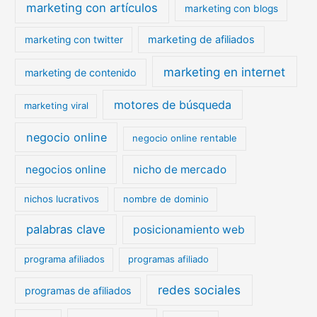
marketing con artículos
marketing con blogs
marketing de afiliados
marketing con twitter
marketing en internet
marketing de contenido
motores de búsqueda
marketing viral
negocio online
negocio online rentable
negocios online
nicho de mercado
nichos lucrativos
nombre de dominio
palabras clave
posicionamiento web
programa afiliados
programas afiliado
redes sociales
programas de afiliados