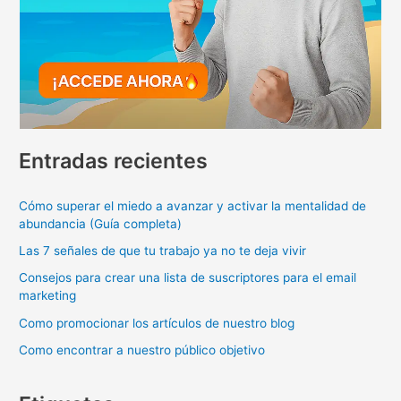
Entradas recientes
Cómo superar el miedo a avanzar y activar la mentalidad de
abundancia (Guía completa)
Las 7 señales de que tu trabajo ya no te deja vivir
Consejos para crear una lista de suscriptores para el email
marketing
Como promocionar los artículos de nuestro blog
Como encontrar a nuestro público objetivo