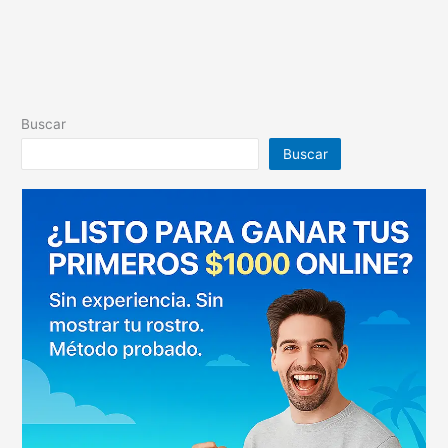
blogger
Buscar
Buscar