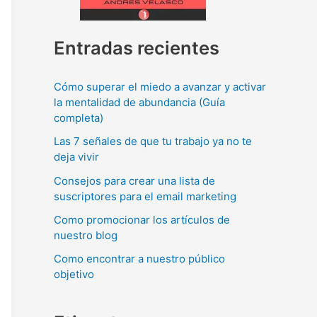
Entradas recientes
Cómo superar el miedo a avanzar y activar
la mentalidad de abundancia (Guía
completa)
Las 7 señales de que tu trabajo ya no te
deja vivir
Consejos para crear una lista de
suscriptores para el email marketing
Como promocionar los artículos de
nuestro blog
Como encontrar a nuestro público
objetivo