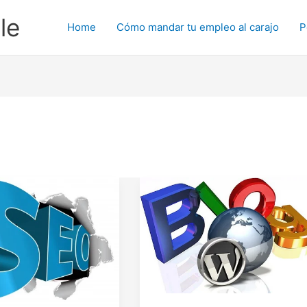
le
Home
Cómo mandar tu empleo al carajo
P