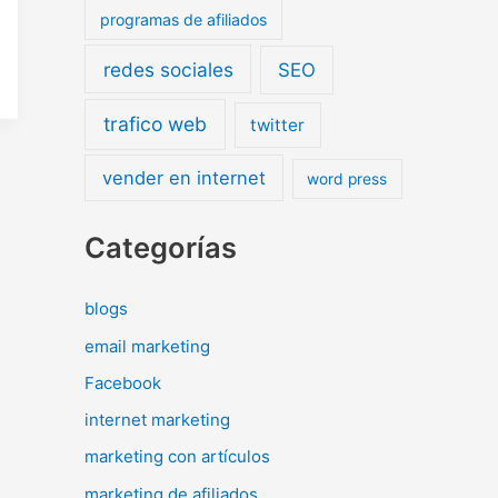
programas de afiliados
redes sociales
SEO
trafico web
twitter
vender en internet
word press
Categorías
blogs
email marketing
Facebook
internet marketing
marketing con artículos
marketing de afiliados