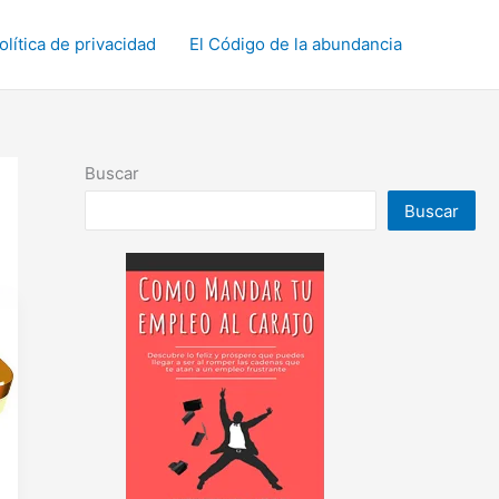
olítica de privacidad
El Código de la abundancia
Buscar
Buscar