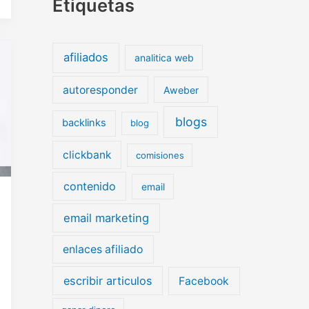
Etiquetas
afiliados
analitica web
autoresponder
Aweber
blogs
backlinks
blog
clickbank
comisiones
contenido
email
email marketing
enlaces afiliado
escribir articulos
Facebook