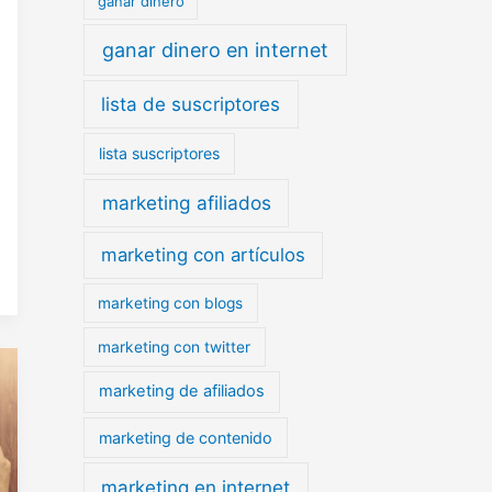
ganar dinero
ganar dinero en internet
lista de suscriptores
lista suscriptores
marketing afiliados
marketing con artículos
marketing con blogs
marketing con twitter
marketing de afiliados
marketing de contenido
marketing en internet