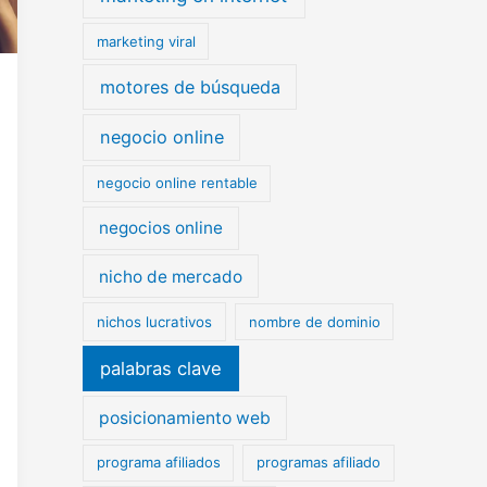
marketing viral
motores de búsqueda
negocio online
negocio online rentable
negocios online
nicho de mercado
nichos lucrativos
nombre de dominio
palabras clave
posicionamiento web
programa afiliados
programas afiliado