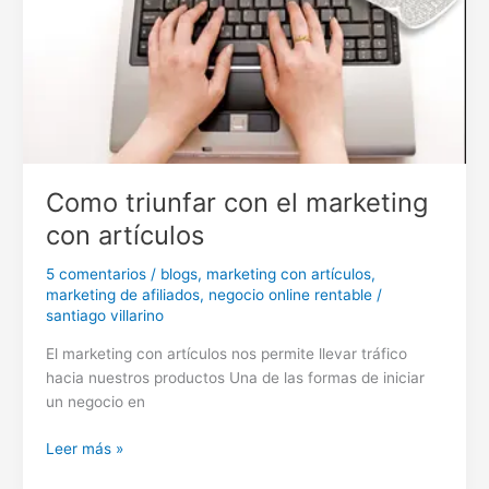
Como triunfar con el marketing
con artículos
5 comentarios
/
blogs
,
marketing con artículos
,
marketing de afiliados
,
negocio online rentable
/
santiago villarino
El marketing con artículos nos permite llevar tráfico
hacia nuestros productos Una de las formas de iniciar
un negocio en
Como
Leer más »
triunfar