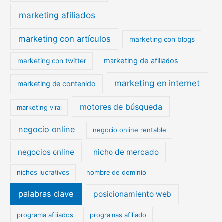
marketing afiliados
marketing con artículos
marketing con blogs
marketing de afiliados
marketing con twitter
marketing en internet
marketing de contenido
motores de búsqueda
marketing viral
negocio online
negocio online rentable
negocios online
nicho de mercado
nichos lucrativos
nombre de dominio
palabras clave
posicionamiento web
programa afiliados
programas afiliado