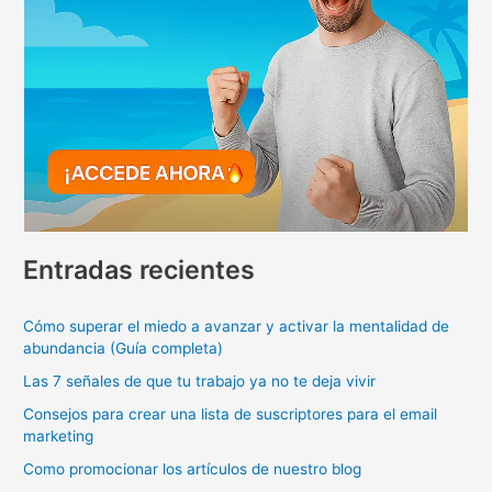
Entradas recientes
Cómo superar el miedo a avanzar y activar la mentalidad de
abundancia (Guía completa)
Las 7 señales de que tu trabajo ya no te deja vivir
Consejos para crear una lista de suscriptores para el email
marketing
Como promocionar los artículos de nuestro blog