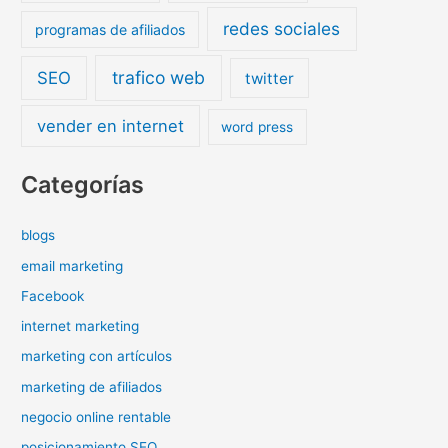
redes sociales
programas de afiliados
trafico web
SEO
twitter
vender en internet
word press
Categorías
blogs
email marketing
Facebook
internet marketing
marketing con artículos
marketing de afiliados
negocio online rentable
posicionamiento SEO