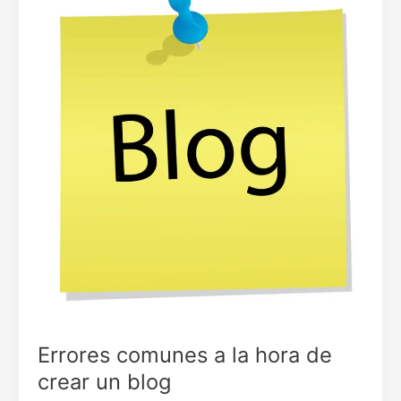
blog
Errores comunes a la hora de
crear un blog