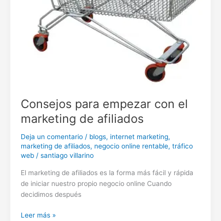
Consejos para empezar con el
marketing de afiliados
Deja un comentario
/
blogs
,
internet marketing
,
marketing de afiliados
,
negocio online rentable
,
tráfico
web
/
santiago villarino
El marketing de afiliados es la forma más fácil y rápida
de iniciar nuestro propio negocio online Cuando
decidimos después
Consejos
Leer más »