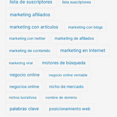
lista de suscriptores
lista suscriptores
marketing afiliados
marketing con artículos
marketing con blogs
marketing de afiliados
marketing con twitter
marketing en internet
marketing de contenido
motores de búsqueda
marketing viral
negocio online
negocio online rentable
negocios online
nicho de mercado
nichos lucrativos
nombre de dominio
palabras clave
posicionamiento web