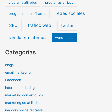
programa afiliados
programas afiliado
redes sociales
programas de afiliados
trafico web
SEO
twitter
vender en internet
word press
Categorías
blogs
email marketing
Facebook
internet marketing
marketing con artículos
marketing de afiliados
negocio online rentable