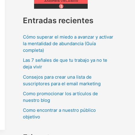
Entradas recientes
Cómo superar el miedo a avanzar y activar
la mentalidad de abundancia (Guía
completa)
Las 7 señales de que tu trabajo ya no te
deja vivir
Consejos para crear una lista de
suscriptores para el email marketing
Como promocionar los artículos de
nuestro blog
Como encontrar a nuestro público
objetivo