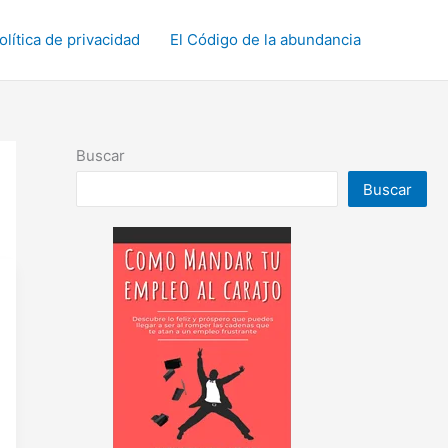
olítica de privacidad
El Código de la abundancia
Buscar
Buscar