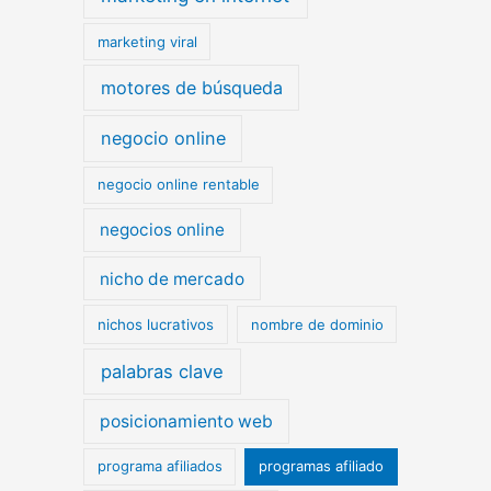
marketing viral
motores de búsqueda
negocio online
negocio online rentable
negocios online
nicho de mercado
nichos lucrativos
nombre de dominio
palabras clave
posicionamiento web
programa afiliados
programas afiliado