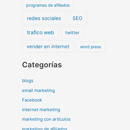
programas de afiliados
redes sociales
SEO
trafico web
twitter
vender en internet
word press
Categorías
blogs
email marketing
Facebook
internet marketing
marketing con artículos
marketing de afiliados