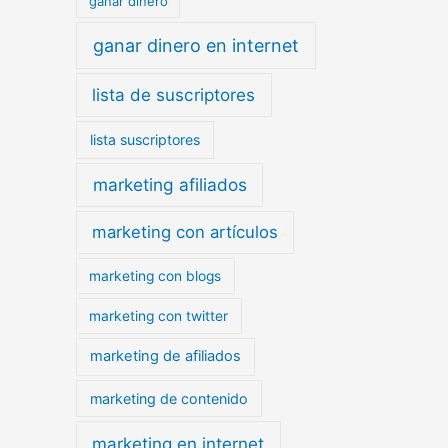
ganar dinero
ganar dinero en internet
lista de suscriptores
lista suscriptores
marketing afiliados
marketing con artículos
marketing con blogs
marketing con twitter
marketing de afiliados
marketing de contenido
marketing en internet