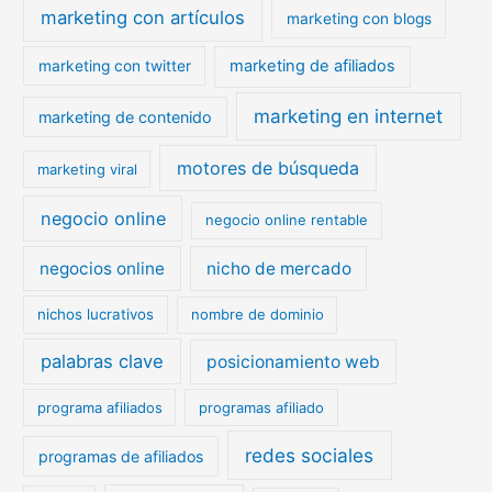
marketing con artículos
marketing con blogs
marketing de afiliados
marketing con twitter
marketing en internet
marketing de contenido
motores de búsqueda
marketing viral
negocio online
negocio online rentable
negocios online
nicho de mercado
nichos lucrativos
nombre de dominio
palabras clave
posicionamiento web
programa afiliados
programas afiliado
redes sociales
programas de afiliados