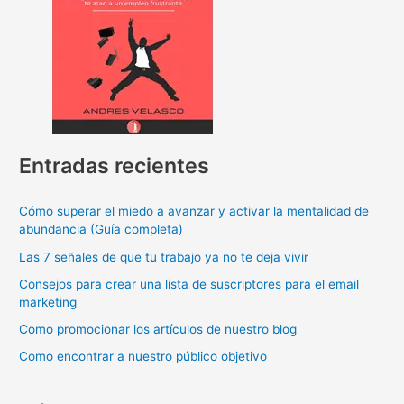
Entradas recientes
Cómo superar el miedo a avanzar y activar la mentalidad de
abundancia (Guía completa)
Las 7 señales de que tu trabajo ya no te deja vivir
Consejos para crear una lista de suscriptores para el email
marketing
Como promocionar los artículos de nuestro blog
Como encontrar a nuestro público objetivo