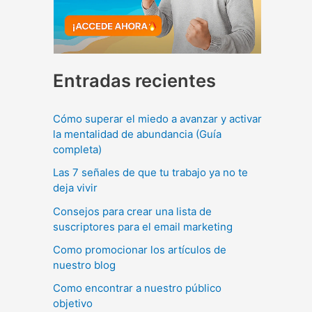
Entradas recientes
Cómo superar el miedo a avanzar y activar
la mentalidad de abundancia (Guía
completa)
Las 7 señales de que tu trabajo ya no te
deja vivir
Consejos para crear una lista de
suscriptores para el email marketing
Como promocionar los artículos de
nuestro blog
Como encontrar a nuestro público
objetivo