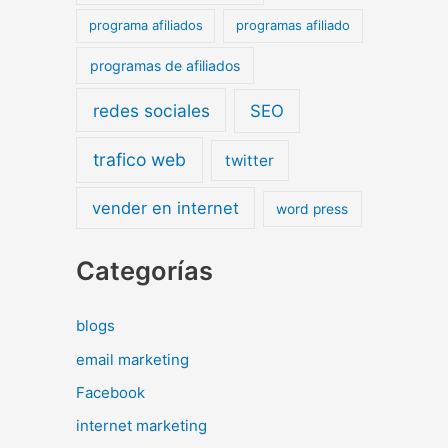
programa afiliados
programas afiliado
programas de afiliados
redes sociales
SEO
trafico web
twitter
vender en internet
word press
Categorías
blogs
email marketing
Facebook
internet marketing