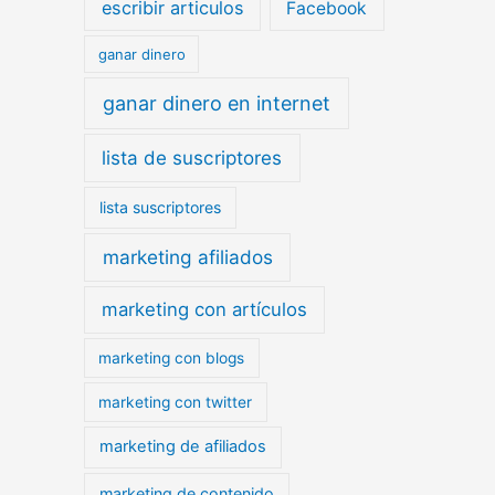
escribir articulos
Facebook
ganar dinero
ganar dinero en internet
lista de suscriptores
lista suscriptores
marketing afiliados
marketing con artículos
marketing con blogs
marketing con twitter
marketing de afiliados
marketing de contenido