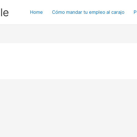
le
Home
Cómo mandar tu empleo al carajo
P