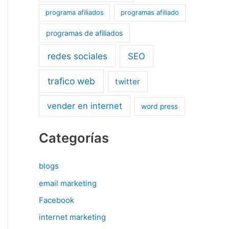
programa afiliados
programas afiliado
programas de afiliados
redes sociales
SEO
trafico web
twitter
vender en internet
word press
Categorías
blogs
email marketing
Facebook
internet marketing