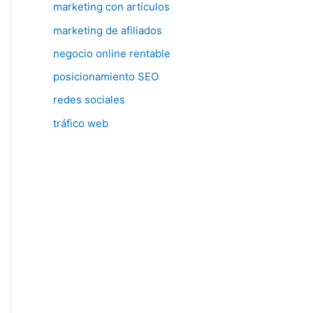
marketing con artículos
marketing de afiliados
negocio online rentable
posicionamiento SEO
redes sociales
tráfico web