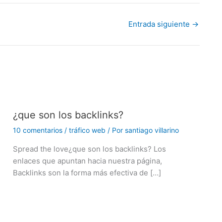
Entrada siguiente
→
¿que son los backlinks?
10 comentarios
/
tráfico web
/ Por
santiago villarino
Spread the love¿que son los backlinks? Los
enlaces que apuntan hacia nuestra página,
Backlinks son la forma más efectiva de […]