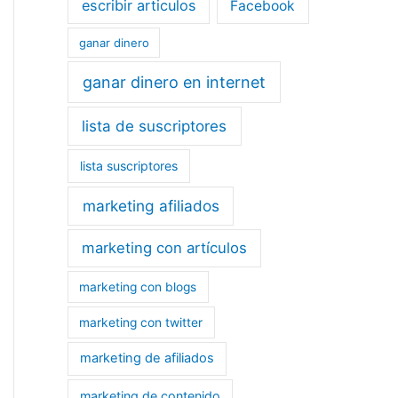
escribir articulos
Facebook
ganar dinero
ganar dinero en internet
lista de suscriptores
lista suscriptores
marketing afiliados
marketing con artículos
marketing con blogs
marketing con twitter
marketing de afiliados
marketing de contenido