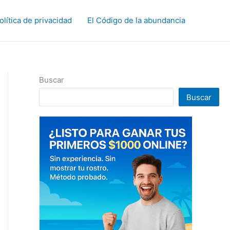
olítica de privacidad
El Código de la abundancia
Buscar
Buscar