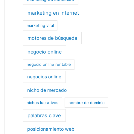
marketing en internet
marketing viral
motores de búsqueda
negocio online
negocio online rentable
negocios online
nicho de mercado
nichos lucrativos
nombre de dominio
palabras clave
posicionamiento web