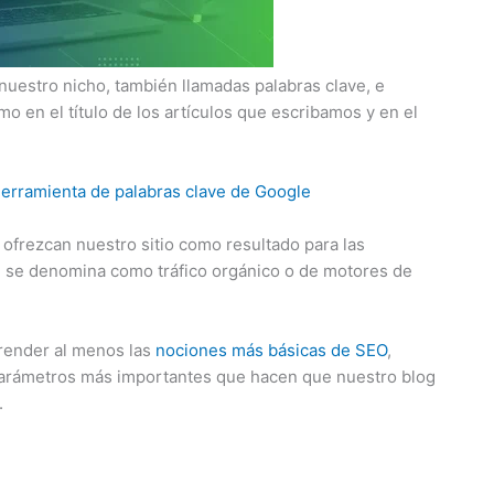
nuestro nicho, también llamadas palabras clave, e
o en el título de los artículos que escribamos y en el
herramienta de palabras clave de Google
ofrezcan nuestro sitio como resultado para las
ue se denomina como tráfico orgánico o de motores de
render al menos las
nociones más básicas de SEO
,
parámetros más importantes que hacen que nuestro blog
.