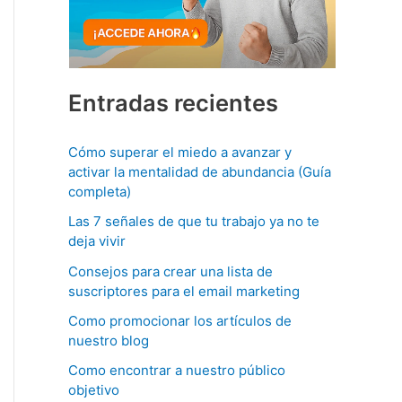
Entradas recientes
Cómo superar el miedo a avanzar y
activar la mentalidad de abundancia (Guía
completa)
Las 7 señales de que tu trabajo ya no te
deja vivir
Consejos para crear una lista de
suscriptores para el email marketing
Como promocionar los artículos de
nuestro blog
Como encontrar a nuestro público
objetivo