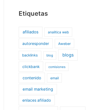
Etiquetas
afiliados
analitica web
autoresponder
Aweber
blogs
backlinks
blog
clickbank
comisiones
contenido
email
email marketing
enlaces afiliado