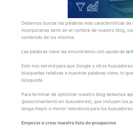
Debemos buscar las palabras más características de 
incorporarlas tanto en el nombre de nuestro blog, com
contenido de los mismos.
Las palabras clave las encontramos con ayuda de
la 
Esto nos servirá para que Google y otros buscadores 
búsquedas relativas a nuestras palabras clave, lo q
búsqueda.
Para terminar de optimizar nuestro blog debemos ap
(posicionamiento en buscadores), que incluyen los 
tenga mayor o menor relevancia para los buscadores
Empezar a crear nuestra lista de prospectos