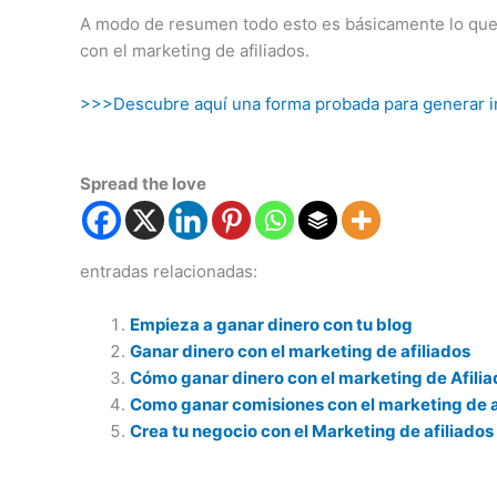
A modo de resumen todo esto es básicamente lo que
con el marketing de afiliados.
>>>Descubre aquí una forma probada para generar ing
Spread the love
entradas relacionadas:
Empieza a ganar dinero con tu blog
Ganar dinero con el marketing de afiliados
Cómo ganar dinero con el marketing de Afili
Como ganar comisiones con el marketing de a
Crea tu negocio con el Marketing de afiliados