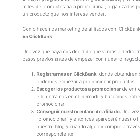
miles de productos para promocionar, organizados por
un producto que nos interese vender.
Como hacemos marketing de afiliados con ClickBan
En ClickBank
Una vez que hayamos decidido que vamos a dedicarno
pasos previos antes de empezar con nuestro negocio
Registrarnos en ClickBank
, donde obtendremos
podemos empezar a promocionar productos.
Escoger los productos a promocionar
de entre
ello entramos en el mercado y buscamos entre 
promocionar.
Conseguir nuestro enlace de afiliado.
Una vez
“promocionar” y entonces aparecerá nuestro lin
nuestro blog y cuando alguien compre a través 
correspondiente.