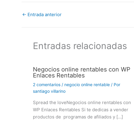
←
Entrada anterior
Entradas relacionadas
Negocios online rentables con WP
Enlaces Rentables
2 comentarios
/
negocio online rentable
/ Por
santiago villarino
Spread the loveNegocios online rentables con
WP Enlaces Rentables Si te dedicas a vender
productos de programas de afiliados y […]