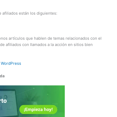
 afiliados están los diguientes:
nos artículos que hablen de temas relacionados con el
 afiliados con llamados a la acción en sitios bien
n WordPress
eda