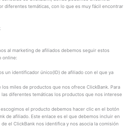
 diferentes temáticas, con lo que es muy fácil encontrar
k
s al marketing de afiliados debemos seguir estos
 online:
 un identificador único(ID) de afiliado con el que ya
 los miles de productos que nos ofrece ClickBank. Para
las diferentes temáticas los productos que nos interese
 escogimos el producto debemos hacer clic en el botón
k de afiliado. Este enlace es el que debemos incluir en
de el ClickBank nos identifica y nos asocia la comisión