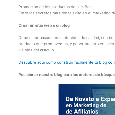
Promoción de los productos de clickBank
Entre los secretos para tener éxito en el marketing de
Crear un sitio web o un blog
Debe estar basado en contenidos de calidad, con bue
producto que promovemos, y poner nuestro enlaces de
visibles del artículo.
Descubre aquí como construir fácilmente tu blog co
Posicionar nuestro blog para los motores de búsqu