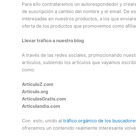
Para ello contrataremos un autorespondedor y crear
de suscripción a cambio del nombre y el email. De e
interesadas en nuestros productos, a los que enviar
oferta de los productos que promovemos como afilia
Llevar tráfico a nuestro blog
A través de las redes sociales, promocionando nuestr
artículos, subiendo los artículos que vayamos escrib
como:
ArticuloZ.com
Articulo.org
ArticulosGratis.com
Articulandia.com
Con esto, unido al
tráfico orgánico de los buscador
ofrecemos un contenido realmente interesante volv