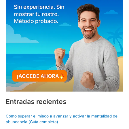
Entradas recientes
Cómo superar el miedo a avanzar y activar la mentalidad de
abundancia (Guía completa)