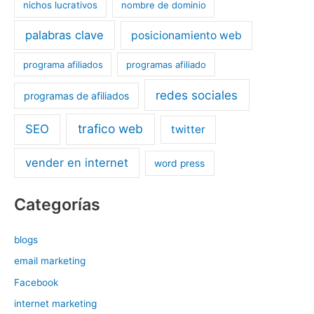
nichos lucrativos
nombre de dominio
palabras clave
posicionamiento web
programa afiliados
programas afiliado
redes sociales
programas de afiliados
trafico web
SEO
twitter
vender en internet
word press
Categorías
blogs
email marketing
Facebook
internet marketing