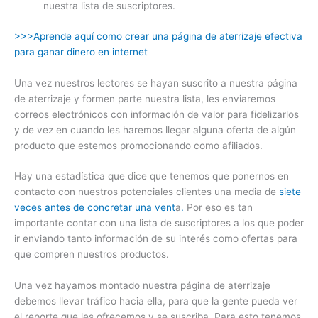
nuestra lista de suscriptores.
>>>Aprende aquí como crear una página de aterrizaje efectiva
para ganar dinero en internet
Una vez nuestros lectores se hayan suscrito a nuestra página
de aterrizaje y formen parte nuestra lista, les enviaremos
correos electrónicos con información de valor para fidelizarlos
y de vez en cuando les haremos llegar alguna oferta de algún
producto que estemos promocionando como afiliados.
Hay una estadística que dice que tenemos que ponernos en
contacto con nuestros potenciales clientes una media de
siete
veces antes de concretar una vent
a
.
Por eso es tan
importante contar con una lista de suscriptores a los que poder
ir enviando tanto información de su interés como ofertas para
que compren nuestros productos.
Una vez hayamos montado nuestra página de aterrizaje
debemos llevar tráfico hacia ella, para que la gente pueda ver
el reporte que les ofrecemos y se suscriba. Para esto tenemos