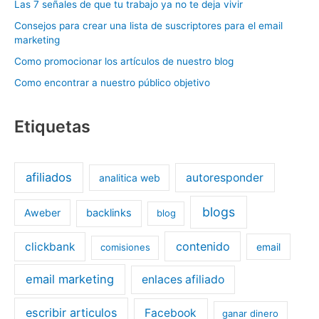
Las 7 señales de que tu trabajo ya no te deja vivir
Consejos para crear una lista de suscriptores para el email
marketing
Como promocionar los artículos de nuestro blog
Como encontrar a nuestro público objetivo
Etiquetas
afiliados
autoresponder
analitica web
blogs
Aweber
backlinks
blog
contenido
clickbank
email
comisiones
email marketing
enlaces afiliado
escribir articulos
Facebook
ganar dinero