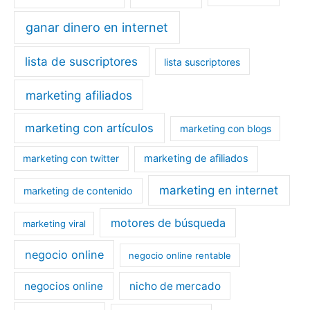
ganar dinero en internet
lista de suscriptores
lista suscriptores
marketing afiliados
marketing con artículos
marketing con blogs
marketing de afiliados
marketing con twitter
marketing en internet
marketing de contenido
motores de búsqueda
marketing viral
negocio online
negocio online rentable
negocios online
nicho de mercado