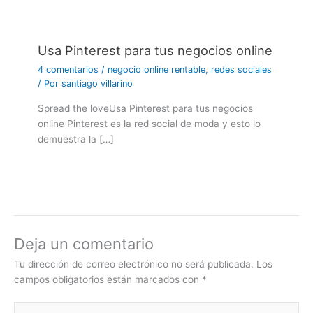
Usa Pinterest para tus negocios online
4 comentarios
/
negocio online rentable
,
redes sociales
/ Por
santiago villarino
Spread the loveUsa Pinterest para tus negocios
online Pinterest es la red social de moda y esto lo
demuestra la […]
Deja un comentario
Tu dirección de correo electrónico no será publicada.
Los
campos obligatorios están marcados con
*
Escribe