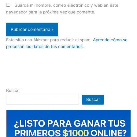
Guarda mi nombre, correo electrónico y web en este
navegador para la próxima vez que comente.
Este sitio usa Akismet para reducir el spam.
Aprende cómo se
procesan los datos de tus comentarios.
Buscar
Buscar