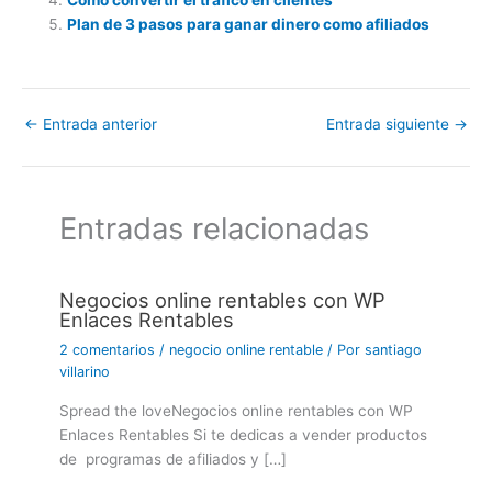
Plan de 3 pasos para ganar dinero como afiliados
←
Entrada anterior
Entrada siguiente
→
Entradas relacionadas
Negocios online rentables con WP
Enlaces Rentables
2 comentarios
/
negocio online rentable
/ Por
santiago
villarino
Spread the loveNegocios online rentables con WP
Enlaces Rentables Si te dedicas a vender productos
de programas de afiliados y […]