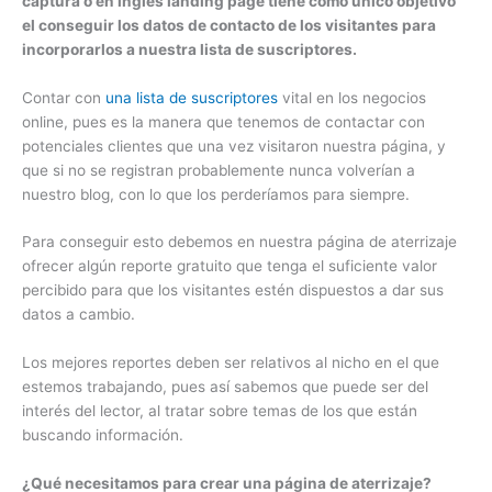
captura o en inglés landing page tiene como único objetivo
el conseguir los datos de contacto de los visitantes para
incorporarlos a nuestra lista de suscriptores.
Contar con
una lista de suscriptores
vital en los negocios
online, pues es la manera que tenemos de contactar con
potenciales clientes que una vez visitaron nuestra página, y
que si no se registran probablemente nunca volverían a
nuestro blog, con lo que los perderíamos para siempre.
Para conseguir esto debemos en nuestra página de aterrizaje
ofrecer algún reporte gratuito que tenga el suficiente valor
percibido para que los visitantes estén dispuestos a dar sus
datos a cambio.
Los mejores reportes deben ser relativos al nicho en el que
estemos trabajando, pues así sabemos que puede ser del
interés del lector, al tratar sobre temas de los que están
buscando información.
¿Qué necesitamos para crear una página de aterrizaje?