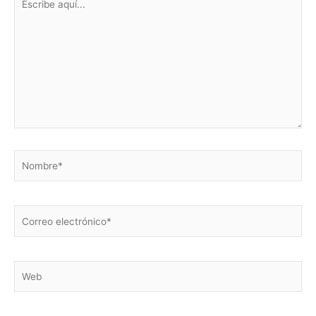
aquí...
Nombre*
Correo
electrónico*
Web