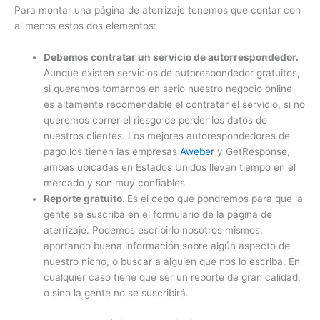
Para montar una página de aterrizaje tenemos que contar con
al menos estos dos elementos:
Debemos contratar un servicio de autorrespondedor.
Aunque existen servicios de autorespondedor gratuitos,
si queremos tomarnos en serio nuestro negocio online
es altamente recomendable el contratar el servicio, si no
queremos correr el riesgo de perder los datos de
nuestros clientes. Los mejores autorespondedores de
pago los tienen las empresas
Aweber
y GetResponse,
ambas ubicadas en Estados Unidos llevan tiempo en el
mercado y son muy confiables.
Reporte gratuito.
Es el cebo que pondremos para que la
gente se suscriba en el formulario de la página de
aterrizaje. Podemos escribirlo nosotros mismos,
aportando buena información sobre algún aspecto de
nuestro nicho, o buscar a alguien que nos lo escriba. En
cualquier caso tiene que ser un reporte de gran calidad,
o sino la gente no se suscribirá.