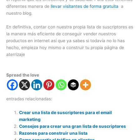
diferentes manera de
llevar visitantes de forma gratuita
a
nuestro blog.
En definitiva, contar con nuestra propia lista de suscriptores es
la manera más eficiente de conseguir vender nuestros
productos en internet así que ya sabes si todavía no lo has
hecho, empieza hoy mismo a construir tu propia página de
aterrizaje
Spread the love
entradas relacionadas:
Crear una lista de suscriptores para el email
marketing
Consejos para crear una gran lista de suscriptores
Razones para construir una lista
Como convertir el tráfico en clientes