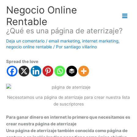
Ir
Negocio Online
al
contenido
Rentable
¿Qué es una página de aterrizaje?
Deja un comentario
/
email marketing
,
internet marketing
,
negocio online rentable
/ Por
santiago villarino
Spread the love
Necesotamos una página de aterrizaje para crear nuestra lista
de suscriptores
Para ganar dinero en internet lo primero que necesitamos es
crear nuestra página de aterrizaje
Una página de aterrizaje también conocida como página de