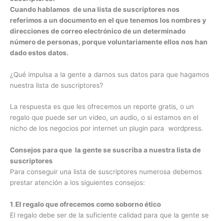
Cuando hablamos de una lista de suscriptores nos
referimos a un documento en el que tenemos los nombres y
direcciones de correo electrónico de un determinado
número de personas, porque voluntariamente ellos nos han
dado estos datos.
¿Qué impulsa a la gente a darnos sus datos para que hagamos
nuestra lista de suscriptores?
La respuesta es que les ofrecemos un reporte gratis, o un
regalo que puede ser un video, un audio, o si estamos en el
nicho de los negocios por internet un plugin para wordpress.
Consejos para que la gente se suscriba a nuestra lista de
suscriptores
Para conseguir una lista de suscriptores numerosa debemos
prestar atención a los siguientes consejos:
1
.
El regalo que ofrecemos como soborno ético
El regalo debe ser de la suficiente calidad para que la gente se