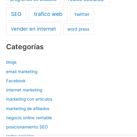
trafico web
SEO
twitter
vender en internet
word press
Categorías
blogs
email marketing
Facebook
internet marketing
marketing con artículos
marketing de afiliados
negocio online rentable
posicionamiento SEO
redes sociales