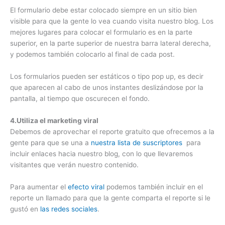
El formulario debe estar colocado siempre en un sitio bien
visible para que la gente lo vea cuando visita nuestro blog. Los
mejores lugares para colocar el formulario es en la parte
superior, en la parte superior de nuestra barra lateral derecha,
y podemos también colocarlo al final de cada post.
Los formularios pueden ser estáticos o tipo pop up, es decir
que aparecen al cabo de unos instantes deslizándose por la
pantalla, al tiempo que oscurecen el fondo.
4.Utiliza el marketing viral
Debemos de aprovechar el reporte gratuito que ofrecemos a la
gente para que se una a
nuestra lista de suscriptores
para
incluir enlaces hacia nuestro blog, con lo que llevaremos
visitantes que verán nuestro contenido.
Para aumentar el
efecto viral
podemos también incluir en el
reporte un llamado para que la gente comparta el reporte si le
gustó en
las redes sociales
.