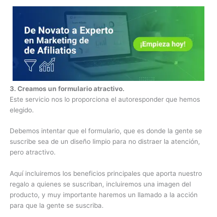
3. Creamos un formulario atractivo.
Este servicio nos lo proporciona el autoresponder que hemos
elegido.
Debemos intentar que el formulario, que es donde la gente se
suscribe sea de un diseño limpio para no distraer la atención,
pero atractivo.
Aquí incluiremos los beneficios principales que aporta nuestro
regalo a quienes se suscriban, incluiremos una imagen del
producto, y muy importante haremos un llamado a la acción
para que la gente se suscriba.