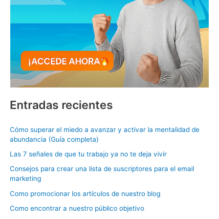
Entradas recientes
Cómo superar el miedo a avanzar y activar la mentalidad de
abundancia (Guía completa)
Las 7 señales de que tu trabajo ya no te deja vivir
Consejos para crear una lista de suscriptores para el email
marketing
Como promocionar los artículos de nuestro blog
Como encontrar a nuestro público objetivo