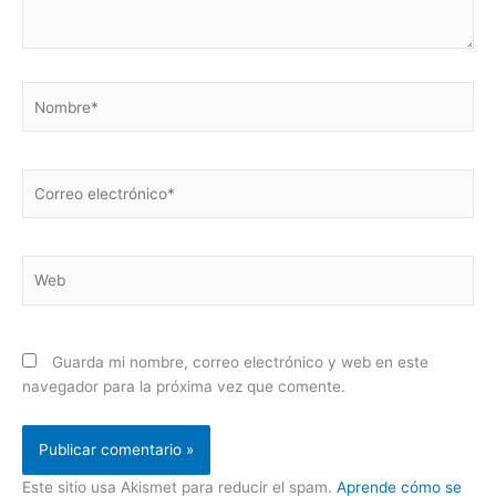
Nombre*
Correo
electrónico*
Web
Guarda mi nombre, correo electrónico y web en este
navegador para la próxima vez que comente.
Este sitio usa Akismet para reducir el spam.
Aprende cómo se