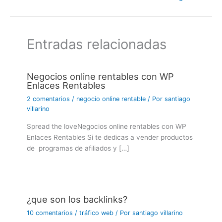
Entradas relacionadas
Negocios online rentables con WP
Enlaces Rentables
2 comentarios
/
negocio online rentable
/ Por
santiago
villarino
Spread the loveNegocios online rentables con WP
Enlaces Rentables Si te dedicas a vender productos
de programas de afiliados y […]
¿que son los backlinks?
10 comentarios
/
tráfico web
/ Por
santiago villarino