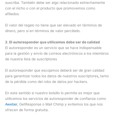
suscriba. También debe ser algo relacionado estrechamente
con el nicho o con el producto que promovemos como
afiliados.
El valor del regalo no tiene que ser elevado en términos de
dinero, pero sí en términos de valor percibido.
2. El autoresponder que utilicemos debe ser de calidad
El autoresponder es un servicio que se hace indispensable
para la gestión y envío de correos electrónicos a los miembros
de nuestra lista de suscriptores
El autoresponder que escojamos deberá ser de gran calidad
para garantizar todos los datos de nuestros suscriptores
,
tanto
de la pérdida como del robo de datos por hackers.
En este sentido si nuestro bolsillo lo permite es mejor que
utilicemos los servicios de autoresponder de confianza como
Aweber
, GetResponse o Mail Chimp y evitemos los que nos
ofrecen de forma gratuita.