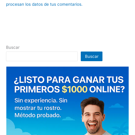
procesan los datos de tus comentarios.
Buscar
Buscar