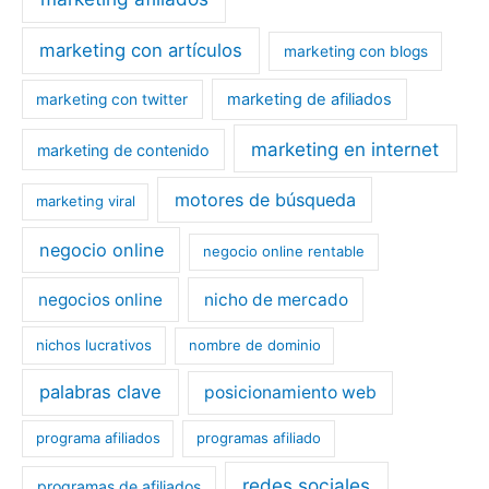
marketing con artículos
marketing con blogs
marketing de afiliados
marketing con twitter
marketing en internet
marketing de contenido
motores de búsqueda
marketing viral
negocio online
negocio online rentable
negocios online
nicho de mercado
nichos lucrativos
nombre de dominio
palabras clave
posicionamiento web
programa afiliados
programas afiliado
redes sociales
programas de afiliados