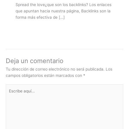
Spread the love¿que son los backlinks? Los enlaces
que apuntan hacia nuestra página, Backlinks son la
forma más efectiva de […]
Deja un comentario
Tu dirección de correo electrónico no será publicada.
Los
campos obligatorios están marcados con
*
Escribe
aquí...