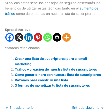
Si aplicas estos sencillos consejos en seguida observarás los
beneficios de utilizar estas técnicas tanto en el
aumento de
tráfico
como de personas en nuestra lista de suscriptores
Spread the love
entradas relacionadas:
Crear una lista de suscriptores para el email
marketing
Tráfico y creación de nuestra lista de suscriptores
Como ganar dinero con nuestra lista de suscriptores
Razones para construir una lista
3 formas de monetizar tu lista de suscriptores
←
Entrada anterior
Entrada siguiente
→