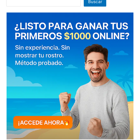
Buscar