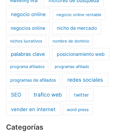
motores de búsqueda
marketing viral
negocio online
negocio online rentable
negocios online
nicho de mercado
nichos lucrativos
nombre de dominio
palabras clave
posicionamiento web
programa afiliados
programas afiliado
redes sociales
programas de afiliados
trafico web
SEO
twitter
vender en internet
word press
Categorías