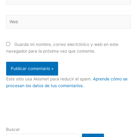
electrónico*
Web
Guarda mi nombre, correo electrónico y web en este
navegador para la próxima vez que comente.
Este sitio usa Akismet para reducir el spam.
Aprende cómo se
procesan los datos de tus comentarios.
Buscar