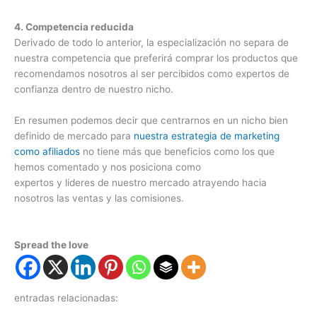
4. Competencia reducida
Derivado de todo lo anterior, la especialización no separa de
nuestra competencia que preferirá comprar los productos que
recomendamos nosotros al ser percibidos como expertos de
confianza dentro de nuestro nicho.
En resumen podemos decir que centrarnos en un nicho bien
definido de mercado para
nuestra estrategia de marketing
como afiliados
no tiene más que beneficios como los que
hemos comentado y nos posiciona como
expertos y lideres de nuestro mercado atrayendo hacia
nosotros las ventas y las comisiones.
Spread the love
entradas relacionadas: