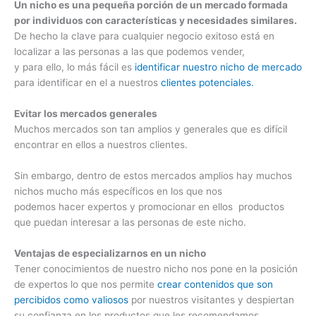
Un nicho es una pequeña porción de un mercado formada
por individuos con características y necesidades similares.
De hecho la clave para cualquier negocio exitoso está en
localizar a las personas a las que podemos vender,
y para ello, lo más fácil es
identificar nuestro nicho de mercado
para identificar en el a nuestros
clientes potenciales.
Evitar los mercados generales
Muchos mercados son tan amplios y generales que es difícil
encontrar en ellos a nuestros clientes.
Sin embargo, dentro de estos mercados amplios hay muchos
nichos mucho más específicos en los que nos
podemos hacer expertos y promocionar en ellos productos
que puedan interesar a las personas de este nicho.
Ventajas de especializarnos en un nicho
Tener conocimientos de nuestro nicho nos pone en la posición
de expertos lo que nos permite
crear contenidos que son
percibidos como valiosos
por nuestros visitantes y despiertan
su confianza en los productos que les recomendamos.