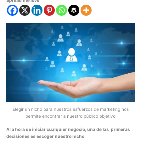
Spread the love
Elegir un nicho para nuestros esfuerzos de marketing nos
permite encontrar a nuestro público objetivo
A la hora de iniciar cualquier negocio, una de las primeras
decisiones es escoger nuestro nicho