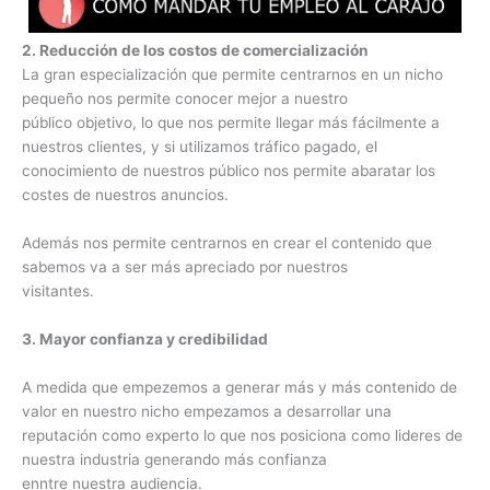
2. Reducción de los costos de comercialización
La gran especialización que permite centrarnos en un nicho
pequeño nos permite conocer mejor a nuestro
público objetivo, lo que nos permite llegar más fácilmente a
nuestros clientes, y si utilizamos tráfico pagado, el
conocimiento de nuestros público nos permite abaratar los
costes de nuestros anuncios.
Además nos permite centrarnos en crear el contenido que
sabemos va a ser más apreciado por nuestros
visitantes.
3. Mayor confianza y credibilidad
A medida que empezemos a generar más y más contenido de
valor en nuestro nicho empezamos a desarrollar una
reputación como experto lo que nos posiciona como lideres de
nuestra industria generando más confianza
enntre nuestra audiencia.