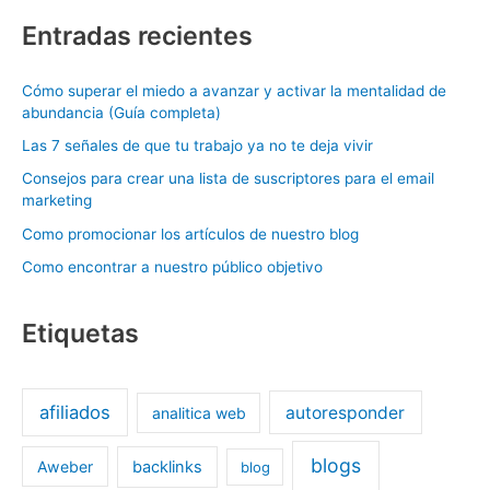
Entradas recientes
Cómo superar el miedo a avanzar y activar la mentalidad de
abundancia (Guía completa)
Las 7 señales de que tu trabajo ya no te deja vivir
Consejos para crear una lista de suscriptores para el email
marketing
Como promocionar los artículos de nuestro blog
Como encontrar a nuestro público objetivo
Etiquetas
afiliados
autoresponder
analitica web
blogs
Aweber
backlinks
blog