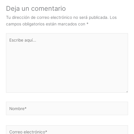
Deja un comentario
Tu dirección de correo electrónico no será publicada.
Los
campos obligatorios están marcados con
*
Escribe
aquí...
Nombre*
Correo