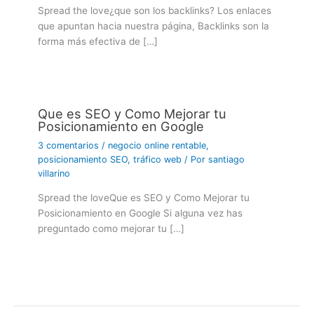
Spread the love¿que son los backlinks? Los enlaces
que apuntan hacia nuestra página, Backlinks son la
forma más efectiva de […]
Que es SEO y Como Mejorar tu
Posicionamiento en Google
3 comentarios
/
negocio online rentable
,
posicionamiento SEO
,
tráfico web
/ Por
santiago
villarino
Spread the loveQue es SEO y Como Mejorar tu
Posicionamiento en Google Si alguna vez has
preguntado como mejorar tu […]