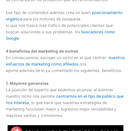
Ese tipo de contenidos además crea un buen
posicionamiento
orgánico
para los motores de búsqueda
lo que nos traerá más tráfico de potenciales clientes que
buscan soluciones a sus problemas los
buscadores como
Google.
4 beneficios del marketing de nichos
En consecuencia, escoger un nicho en el que centrar
nuestros
esfuerzos de marketing como afiliados
nos
aporta además de lo ya comentado los siguientes beneficios:
1. Mayores ganancias
La posición de experto que podemos alcanzar al dominar
nuestro nicho nos permite
centrarnos en el tipo de público que
nos interesa
, lo que hace que nuestras estrategias de
marketing funcionen mejor y logremos mejor rentabilidad y
mayores ventas y comisiones.