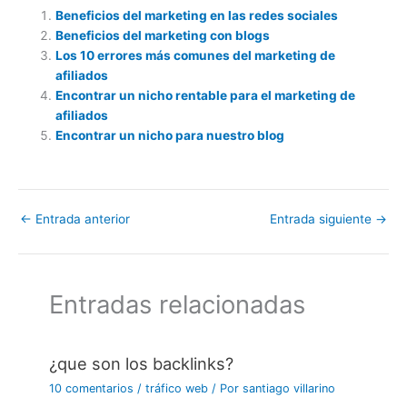
Beneficios del marketing en las redes sociales
Beneficios del marketing con blogs
Los 10 errores más comunes del marketing de
afiliados
Encontrar un nicho rentable para el marketing de
afiliados
Encontrar un nicho para nuestro blog
←
Entrada anterior
Entrada siguiente
→
Entradas relacionadas
¿que son los backlinks?
10 comentarios
/
tráfico web
/ Por
santiago villarino