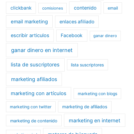
contenido
clickbank
email
comisiones
email marketing
enlaces afiliado
escribir articulos
Facebook
ganar dinero
ganar dinero en internet
lista de suscriptores
lista suscriptores
marketing afiliados
marketing con artículos
marketing con blogs
marketing de afiliados
marketing con twitter
marketing en internet
marketing de contenido