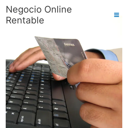
Ir
Negocio Online
al
contenido
Rentable