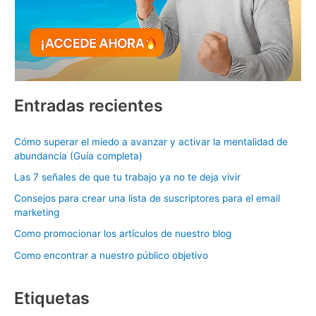
Entradas recientes
Cómo superar el miedo a avanzar y activar la mentalidad de
abundancia (Guía completa)
Las 7 señales de que tu trabajo ya no te deja vivir
Consejos para crear una lista de suscriptores para el email
marketing
Como promocionar los artículos de nuestro blog
Como encontrar a nuestro público objetivo
Etiquetas