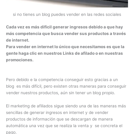
si no tienes un blog puedes vender en las redes sociales
Cada vez es más difícil generar ingresos debido a que hay
más competencia que busca vender sus productos a través
de internet.
Para vender en internet lo único que necesitamos es que la
gente haga clic en nuestros Links de afilado o en nuestras
promociones.
Pero debido e la competencia conseguir esto gracias a un
blog es más difícil, pero existen otras maneras para conseguir
vender nuestros productos, aún sin tener un blog propio.
El marketing de afiliados sigue siendo una de las maneras más
sencillas de generar ingresos en internet y de vender
productos de información que se descargan de manera
automática una vez que se realiza la venta y se concreta el
pago.