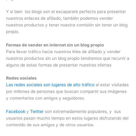
Y si bien los blogs son el escaparate perfecto para presentar
nuestros enlaces de afiliado, también podemos vender
nuestros productos y tener nuestra comisión sin tener un blog
propio.
Formas de vender en internet sin un blog propio
Para llevar tráfico hacia nuestros links de afiliado y vender
nuestros productos sin un blog propio tendremos que recurrir a
alguno de estas formas de presentar nuestras ofertas
Redes sociales
Las redes sociales son lugares de alto tráfico
al estar visitadas
por millones de personas que buscan compartir sus imágenes
y comentarios con amigos y seguidores.
Facebook
y
Twitter
son extremadamente populares, y sus
usuarios pasan mucho tiempo en estos lugares disfrutando del
contenido de sus amigos y de otros usuarios.