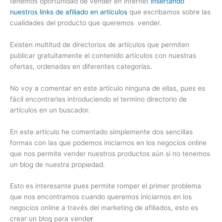
tenemos oportunidad de vender en internet
insertando
nuestros links de afiliado en artículos
que escribamos sobre las
cualidades del producto que queremos vender.
Existen multitud de directorios de artículos que permiten
publicar gratuitamente el contenido artículos con nuestras
ofertas, ordenadas en diferentes categorías.
No voy a comentar en este artículo ninguna de ellas, pues es
fácil encontrarlas introduciendo el termino directorio de
artículos en un buscador.
En este artículo he comentado simplemente dos sencillas
formas con las que podemos iniciarnos en los negocios online
que nos permite vender nuestros productos aún si no tenemos
un blog de nuestra propiedad.
Esto es interesante pues permite romper el primer problema
que nos encontramos cuando queremos iniciarnos en los
negocios online a través del marketing de afiliados, esto es
crear un blog para vende
r