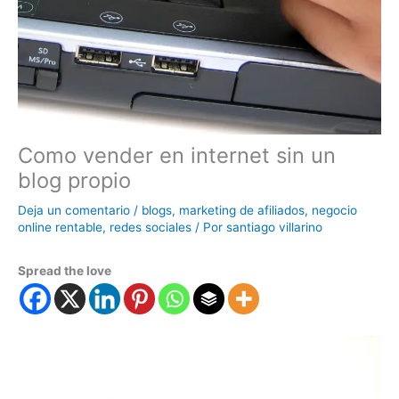
Como vender en internet sin un
blog propio
Deja un comentario
/
blogs
,
marketing de afiliados
,
negocio
online rentable
,
redes sociales
/ Por
santiago villarino
Spread the love