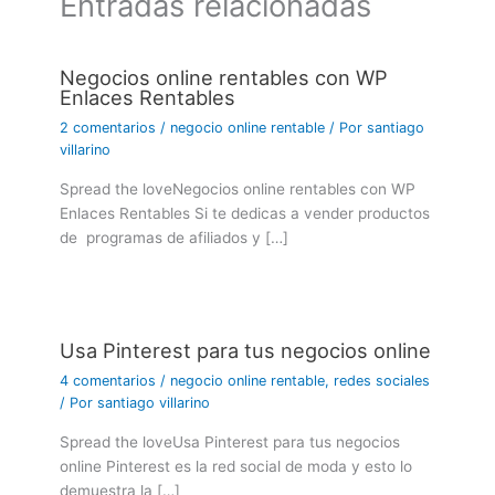
Entradas relacionadas
Negocios online rentables con WP
Enlaces Rentables
2 comentarios
/
negocio online rentable
/ Por
santiago
villarino
Spread the loveNegocios online rentables con WP
Enlaces Rentables Si te dedicas a vender productos
de programas de afiliados y […]
Usa Pinterest para tus negocios online
4 comentarios
/
negocio online rentable
,
redes sociales
/ Por
santiago villarino
Spread the loveUsa Pinterest para tus negocios
online Pinterest es la red social de moda y esto lo
demuestra la […]