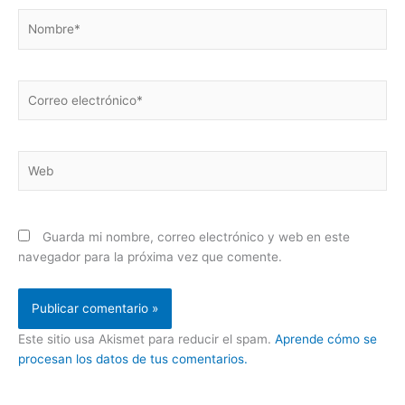
Nombre*
Correo
electrónico*
Web
Guarda mi nombre, correo electrónico y web en este
navegador para la próxima vez que comente.
Este sitio usa Akismet para reducir el spam.
Aprende cómo se
procesan los datos de tus comentarios.