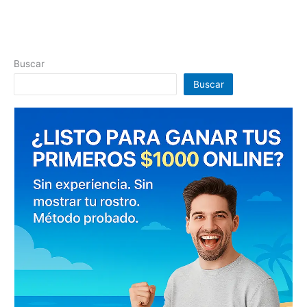
Buscar
Buscar