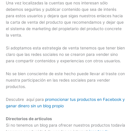
Una vez localizadas la cuentas que nos interesan sólo
debemos seguirlas y publicar contenido que sea de interés
para estos usuarios y dejara que sigas nuestros enlaces hacia
la carta de venta del producto que recomendamos y dejar que
el sistema de marketing del propietario del producto concrete
la venta.
Si adoptamos esta estrategia de venta tenemos que tener bien
claro que las redes sociales no se crearon para vender sino
para compartir contenidos y experiencias con otros usuarios.
No se bien consciente de este hecho puede llevar al traste con
nuestra participación en las redes sociales para vender
productos.
Descubre aquí para
promocionar tus productos en Facebook y
ganar dinero sin un blog propio
Directorios de artículos
Si no tenemos un blog para ofrecer nuestros productos todavía