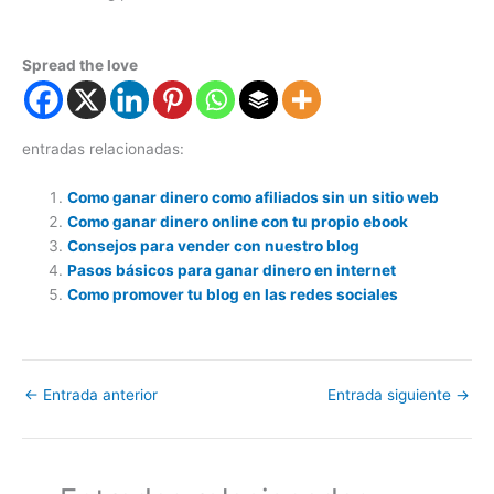
Spread the love
entradas relacionadas:
Como ganar dinero como afiliados sin un sitio web
Como ganar dinero online con tu propio ebook
Consejos para vender con nuestro blog
Pasos básicos para ganar dinero en internet
Como promover tu blog en las redes sociales
←
Entrada anterior
Entrada siguiente
→