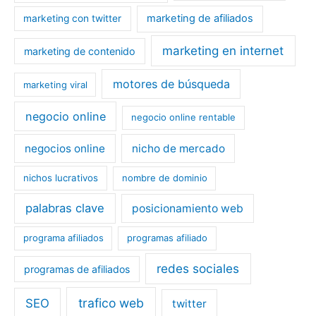
marketing de afiliados
marketing con twitter
marketing en internet
marketing de contenido
motores de búsqueda
marketing viral
negocio online
negocio online rentable
negocios online
nicho de mercado
nichos lucrativos
nombre de dominio
palabras clave
posicionamiento web
programa afiliados
programas afiliado
redes sociales
programas de afiliados
trafico web
SEO
twitter