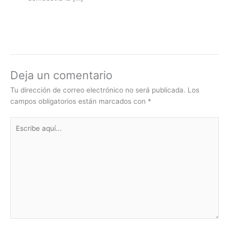
Deja un comentario
Tu dirección de correo electrónico no será publicada.
Los
campos obligatorios están marcados con
*
Escribe
aquí...