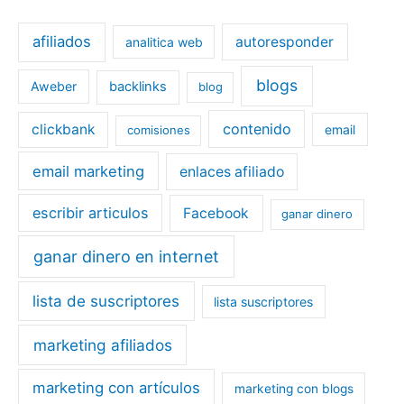
afiliados
autoresponder
analitica web
blogs
Aweber
backlinks
blog
contenido
clickbank
email
comisiones
email marketing
enlaces afiliado
escribir articulos
Facebook
ganar dinero
ganar dinero en internet
lista de suscriptores
lista suscriptores
marketing afiliados
marketing con artículos
marketing con blogs