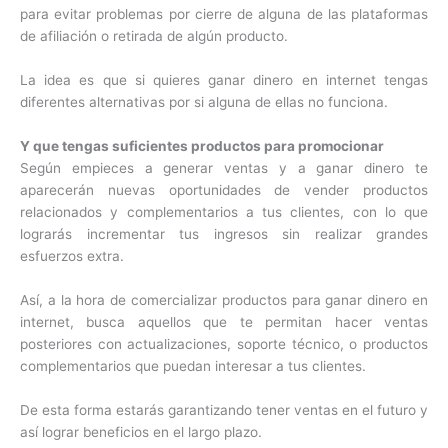
para evitar problemas por cierre de alguna de las plataformas
de afiliación o retirada de algún producto.
La idea es que si quieres ganar dinero en internet tengas
diferentes alternativas por si alguna de ellas no funciona.
Y que tengas suficientes productos para promocionar
Según empieces a generar ventas y a ganar dinero te
aparecerán nuevas oportunidades de vender productos
relacionados y complementarios a tus clientes, con lo que
lograrás incrementar tus ingresos sin realizar grandes
esfuerzos extra.
Así, a la hora de comercializar productos para ganar dinero en
internet, busca aquellos que te permitan hacer ventas
posteriores con actualizaciones, soporte técnico, o productos
complementarios que puedan interesar a tus clientes.
De esta forma estarás garantizando tener ventas en el futuro y
así lograr beneficios en el largo plazo.