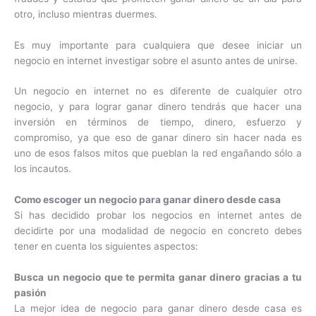
otro, incluso mientras duermes.
Es muy importante para cualquiera que desee iniciar un
negocio en internet investigar sobre el asunto antes de unirse.
Un negocio en internet no es diferente de cualquier otro
negocio, y para lograr ganar dinero tendrás que hacer una
inversión en términos de tiempo, dinero, esfuerzo y
compromiso, ya que eso de ganar dinero sin hacer nada es
uno de esos falsos mitos que pueblan la red engañando sólo a
los incautos.
Como escoger un negocio para ganar dinero desde casa
Si has decidido probar los negocios en internet antes de
decidirte por una modalidad de negocio en concreto debes
tener en cuenta los siguientes aspectos:
Busca un negocio que te permita ganar dinero gracias a tu
pasión
La mejor idea de negocio para ganar dinero desde casa es