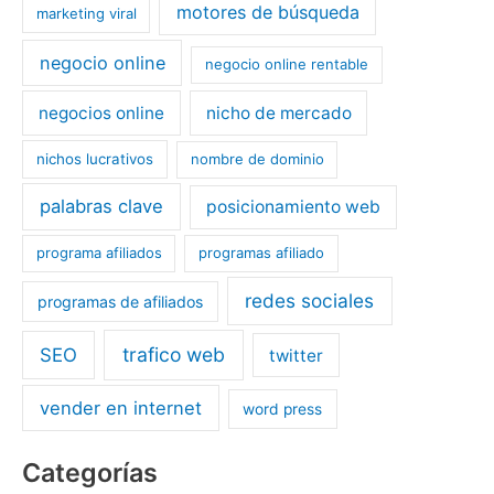
motores de búsqueda
marketing viral
negocio online
negocio online rentable
negocios online
nicho de mercado
nichos lucrativos
nombre de dominio
palabras clave
posicionamiento web
programa afiliados
programas afiliado
redes sociales
programas de afiliados
trafico web
SEO
twitter
vender en internet
word press
Categorías