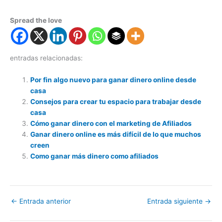
Spread the love
entradas relacionadas:
Por fin algo nuevo para ganar dinero online desde
casa
Consejos para crear tu espacio para trabajar desde
casa
Cómo ganar dinero con el marketing de Afiliados
Ganar dinero online es más difícil de lo que muchos
creen
Como ganar más dinero como afiliados
←
Entrada anterior
Entrada siguiente
→