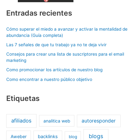
Entradas recientes
Cómo superar el miedo a avanzar y activar la mentalidad de
abundancia (Guía completa)
Las 7 señales de que tu trabajo ya no te deja vivir
Consejos para crear una lista de suscriptores para el email
marketing
Como promocionar los artículos de nuestro blog
Como encontrar a nuestro público objetivo
Etiquetas
afiliados
autoresponder
analitica web
blogs
Aweber
backlinks
blog