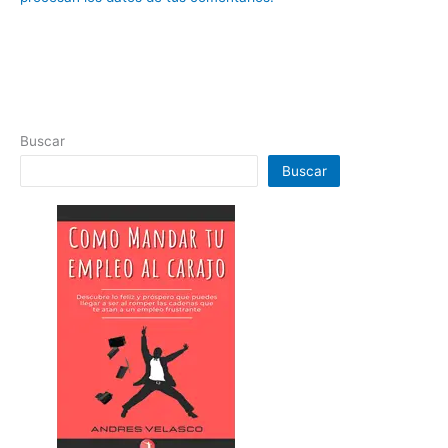
Buscar
Buscar