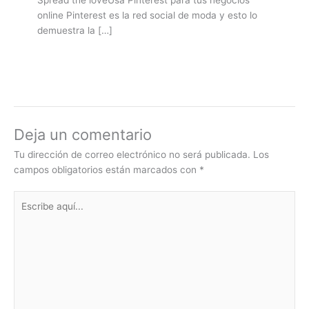
Spread the loveUsa Pinterest para tus negocios
online Pinterest es la red social de moda y esto lo
demuestra la […]
Deja un comentario
Tu dirección de correo electrónico no será publicada.
Los
campos obligatorios están marcados con
*
Escribe
aquí...