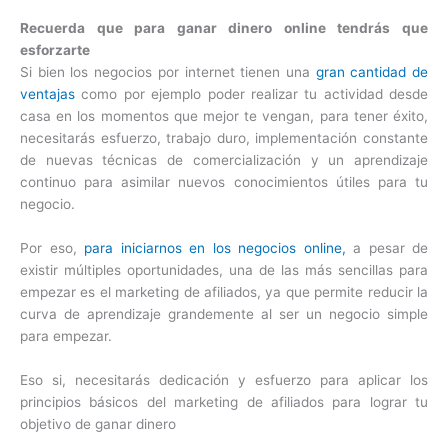
Recuerda que para ganar dinero online tendrás que
esforzarte
Si bien los negocios por internet tienen una
gran cantidad de
ventajas
como por ejemplo poder realizar tu actividad desde
casa en los momentos que mejor te vengan, para tener éxito,
necesitarás esfuerzo, trabajo duro, implementación constante
de nuevas técnicas de comercialización y un aprendizaje
continuo para asimilar nuevos conocimientos útiles para tu
negocio.
Por eso,
para iniciarnos en los negocios online,
a pesar de
existir múltiples oportunidades, una de las más sencillas para
empezar es el marketing de afiliados, ya que permite reducir la
curva de aprendizaje grandemente al ser un negocio simple
para empezar.
Eso si, necesitarás dedicación y esfuerzo para aplicar los
principios básicos del marketing de afiliados para lograr tu
objetivo de ganar dinero