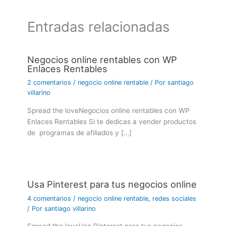
Entradas relacionadas
Negocios online rentables con WP
Enlaces Rentables
2 comentarios
/
negocio online rentable
/ Por
santiago
villarino
Spread the loveNegocios online rentables con WP
Enlaces Rentables Si te dedicas a vender productos
de programas de afiliados y […]
Usa Pinterest para tus negocios online
4 comentarios
/
negocio online rentable
,
redes sociales
/ Por
santiago villarino