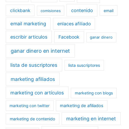
contenido
clickbank
email
comisiones
email marketing
enlaces afiliado
escribir articulos
Facebook
ganar dinero
ganar dinero en internet
lista de suscriptores
lista suscriptores
marketing afiliados
marketing con artículos
marketing con blogs
marketing de afiliados
marketing con twitter
marketing en internet
marketing de contenido