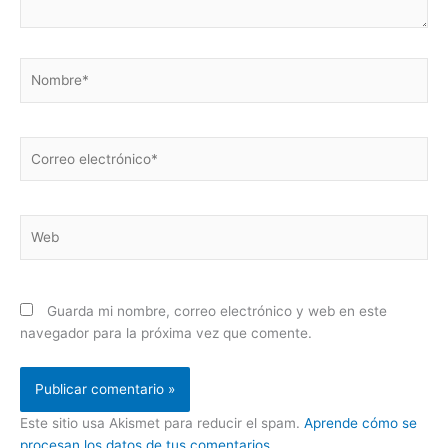
Nombre*
Correo
electrónico*
Web
Guarda mi nombre, correo electrónico y web en este
navegador para la próxima vez que comente.
Este sitio usa Akismet para reducir el spam.
Aprende cómo se
procesan los datos de tus comentarios.