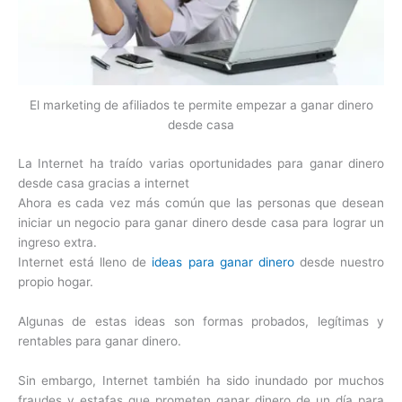
El marketing de afiliados te permite empezar a ganar dinero
desde casa
La Internet ha traído varias oportunidades para ganar dinero
desde casa gracias a internet
Ahora es cada vez más común que las personas que desean
iniciar un negocio para ganar dinero desde casa para lograr un
ingreso extra.
Internet está lleno de
ideas para ganar dinero
desde nuestro
propio hogar.
Algunas de estas ideas son formas probados, legítimas y
rentables para ganar dinero.
Sin embargo, Internet también ha sido inundado por muchos
fraudes y estafas que prometen ganar dinero de un día para