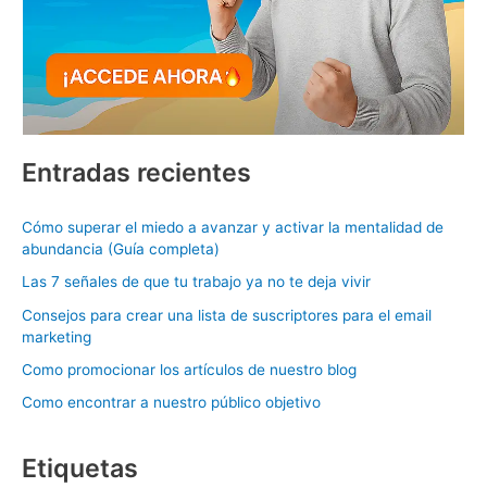
Entradas recientes
Cómo superar el miedo a avanzar y activar la mentalidad de
abundancia (Guía completa)
Las 7 señales de que tu trabajo ya no te deja vivir
Consejos para crear una lista de suscriptores para el email
marketing
Como promocionar los artículos de nuestro blog
Como encontrar a nuestro público objetivo
Etiquetas