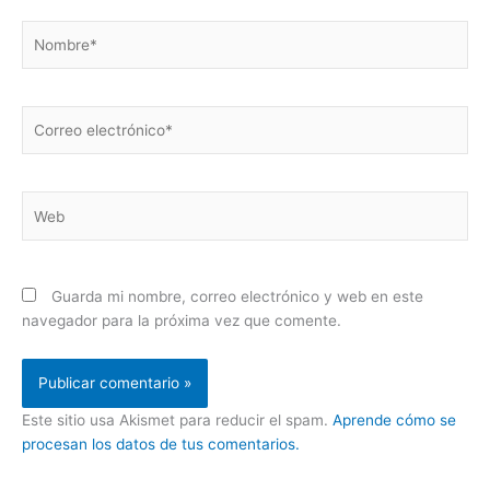
Nombre*
Correo
electrónico*
Web
Guarda mi nombre, correo electrónico y web en este
navegador para la próxima vez que comente.
Este sitio usa Akismet para reducir el spam.
Aprende cómo se
procesan los datos de tus comentarios.