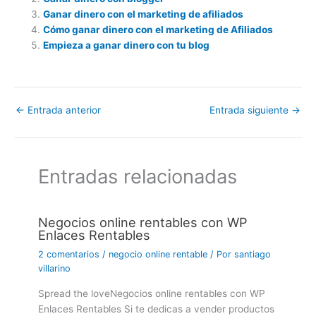
Ganar dinero con el marketing de afiliados
Cómo ganar dinero con el marketing de Afiliados
Empieza a ganar dinero con tu blog
←
Entrada anterior
Entrada siguiente
→
Entradas relacionadas
Negocios online rentables con WP
Enlaces Rentables
2 comentarios
/
negocio online rentable
/ Por
santiago
villarino
Spread the loveNegocios online rentables con WP
Enlaces Rentables Si te dedicas a vender productos