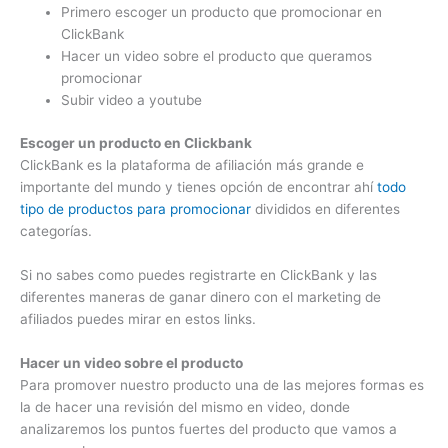
Primero escoger un producto que promocionar en
ClickBank
Hacer un video sobre el producto que queramos
promocionar
Subir video a youtube
Escoger un producto en Clickbank
ClickBank es la plataforma de afiliación más grande e
importante del mundo y tienes opción de encontrar ahí
todo
tipo de productos para promocionar
divididos en diferentes
categorías.
Si no sabes como puedes registrarte en ClickBank y las
diferentes maneras de ganar dinero con el marketing de
afiliados puedes mirar en estos links.
Hacer un video sobre el producto
Para promover nuestro producto una de las mejores formas es
la de hacer una revisión del mismo en video, donde
analizaremos los puntos fuertes del producto que vamos a