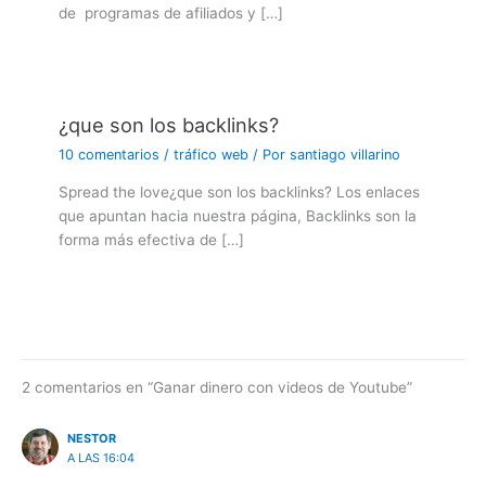
de programas de afiliados y […]
¿que son los backlinks?
10 comentarios
/
tráfico web
/ Por
santiago villarino
Spread the love¿que son los backlinks? Los enlaces
que apuntan hacia nuestra página, Backlinks son la
forma más efectiva de […]
2 comentarios en “Ganar dinero con videos de Youtube”
NESTOR
A LAS 16:04