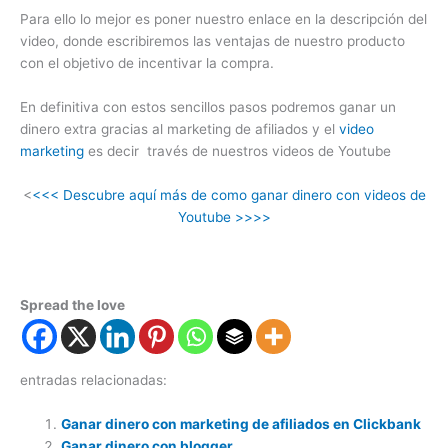
Para ello lo mejor es poner nuestro enlace en la descripción del
video, donde escribiremos las ventajas de nuestro producto
con el objetivo de incentivar la compra.
En definitiva con estos sencillos pasos podremos ganar un
dinero extra gracias al marketing de afiliados y el
video
marketing
es decir través de nuestros videos de Youtube
<
<<< Descubre aquí más de como ganar dinero con videos de
Youtube >>>>
Spread the love
entradas relacionadas:
Ganar dinero con marketing de afiliados en Clickbank
Ganar dinero con blogger