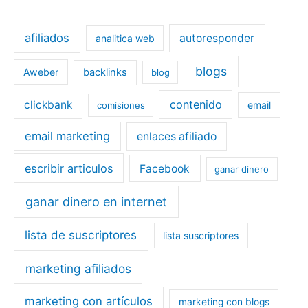
afiliados
autoresponder
analitica web
blogs
Aweber
backlinks
blog
contenido
clickbank
email
comisiones
email marketing
enlaces afiliado
escribir articulos
Facebook
ganar dinero
ganar dinero en internet
lista de suscriptores
lista suscriptores
marketing afiliados
marketing con artículos
marketing con blogs