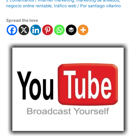
negocio online rentable
,
tráfico web
/ Por
santiago villarino
Spread the love