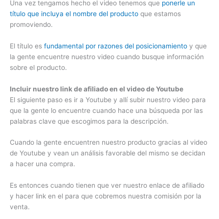
Una vez tengamos hecho el video tenemos que
ponerle un
título que incluya el nombre del producto
que estamos
promoviendo.
El título es
fundamental por razones del posicionamiento
y que
la gente encuentre nuestro video cuando busque información
sobre el producto.
Incluir nuestro link de afiliado en el video de Youtube
El siguiente paso es ir a Youtube y allí subir nuestro video para
que la gente lo encuentre cuando hace una búsqueda por las
palabras clave que escogimos para la descripción.
Cuando la gente encuentren nuestro producto gracias al video
de Youtube y vean un análisis favorable del mismo se decidan
a hacer una compra.
Es entonces cuando tienen que ver nuestro enlace de afiliado
y hacer link en el para que cobremos nuestra comisión por la
venta.