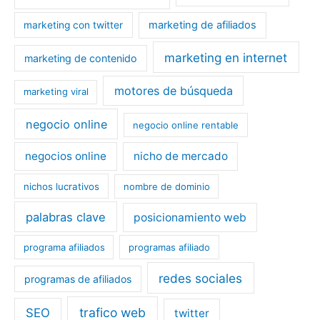
marketing de afiliados
marketing con twitter
marketing en internet
marketing de contenido
motores de búsqueda
marketing viral
negocio online
negocio online rentable
negocios online
nicho de mercado
nichos lucrativos
nombre de dominio
palabras clave
posicionamiento web
programa afiliados
programas afiliado
redes sociales
programas de afiliados
trafico web
SEO
twitter