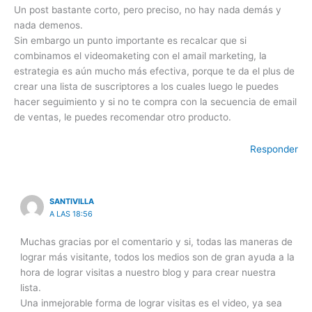
Un post bastante corto, pero preciso, no hay nada demás y
nada demenos.
Sin embargo un punto importante es recalcar que si
combinamos el videomaketing con el amail marketing, la
estrategia es aún mucho más efectiva, porque te da el plus de
crear una lista de suscriptores a los cuales luego le puedes
hacer seguimiento y si no te compra con la secuencia de email
de ventas, le puedes recomendar otro producto.
Responder
SANTIVILLA
A LAS 18:56
Muchas gracias por el comentario y si, todas las maneras de
lograr más visitante, todos los medios son de gran ayuda a la
hora de lograr visitas a nuestro blog y para crear nuestra
lista.
Una inmejorable forma de lograr visitas es el video, ya sea