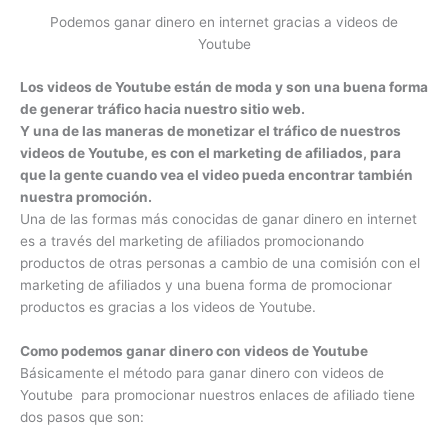
Podemos ganar dinero en internet gracias a videos de
Youtube
Los videos de Youtube están de moda y son una buena forma
de generar tráfico hacia nuestro sitio web.
Y una de las maneras de monetizar el tráfico de nuestros
videos de Youtube, es con el marketing de afiliados, para
que la gente cuando vea el video pueda encontrar también
nuestra promoción.
Una de las formas más conocidas de ganar dinero en internet
es a través del marketing de afiliados promocionando
productos de otras personas a cambio de una comisión con el
marketing de afiliados y una buena forma de promocionar
productos es gracias a los videos de Youtube.
Como podemos ganar dinero con videos de Youtube
Básicamente el método para ganar dinero con videos de
Youtube para promocionar nuestros enlaces de afiliado tiene
dos pasos que son: