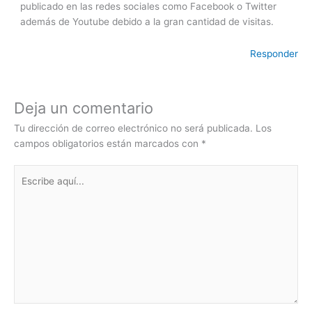
publicado en las redes sociales como Facebook o Twitter
además de Youtube debido a la gran cantidad de visitas.
Responder
Deja un comentario
Tu dirección de correo electrónico no será publicada.
Los
campos obligatorios están marcados con
*
Escribe
aquí...