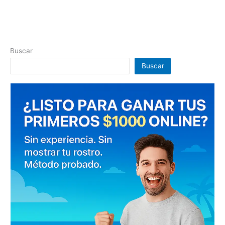
Buscar
Buscar