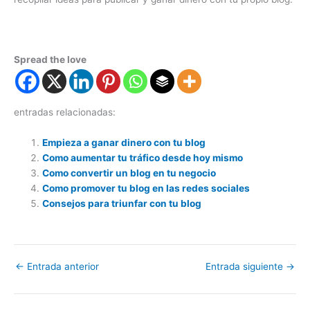
Spread the love
entradas relacionadas:
Empieza a ganar dinero con tu blog
Como aumentar tu tráfico desde hoy mismo
Como convertir un blog en tu negocio
Como promover tu blog en las redes sociales
Consejos para triunfar con tu blog
←
Entrada anterior
Entrada siguiente
→