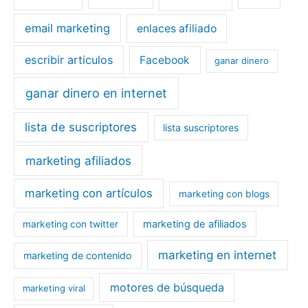
email marketing
enlaces afiliado
escribir articulos
Facebook
ganar dinero
ganar dinero en internet
lista de suscriptores
lista suscriptores
marketing afiliados
marketing con artículos
marketing con blogs
marketing de afiliados
marketing con twitter
marketing en internet
marketing de contenido
motores de búsqueda
marketing viral