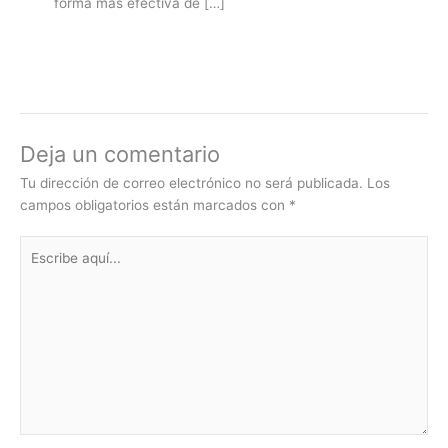
forma más efectiva de […]
Deja un comentario
Tu dirección de correo electrónico no será publicada.
Los
campos obligatorios están marcados con
*
Escribe
aquí...