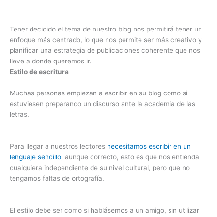
Tener decidido el tema de nuestro blog nos permitirá tener un
enfoque más centrado, lo que nos permite ser más creativo y
planificar una estrategia de publicaciones coherente que nos
lleve a donde queremos ir.
Estilo de escritura
Muchas personas empiezan a escribir en su blog como si
estuviesen preparando un discurso ante la academia de las
letras.
Para llegar a nuestros lectores
necesitamos escribir en un
lenguaje sencillo
, aunque correcto, esto es que nos entienda
cualquiera independiente de su nivel cultural, pero que no
tengamos faltas de ortografía.
El estilo debe ser como si hablásemos a un amigo, sin utilizar