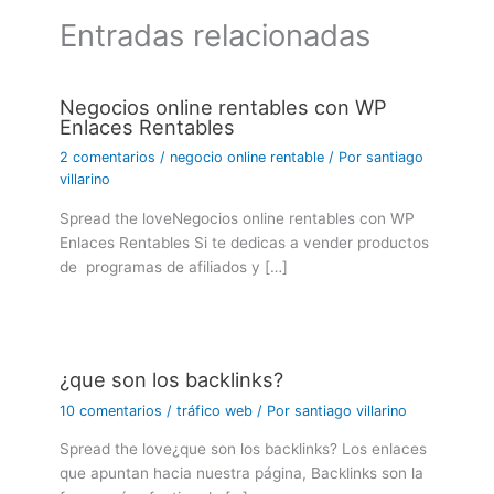
Entradas relacionadas
Negocios online rentables con WP
Enlaces Rentables
2 comentarios
/
negocio online rentable
/ Por
santiago
villarino
Spread the loveNegocios online rentables con WP
Enlaces Rentables Si te dedicas a vender productos
de programas de afiliados y […]
¿que son los backlinks?
10 comentarios
/
tráfico web
/ Por
santiago villarino
Spread the love¿que son los backlinks? Los enlaces
que apuntan hacia nuestra página, Backlinks son la