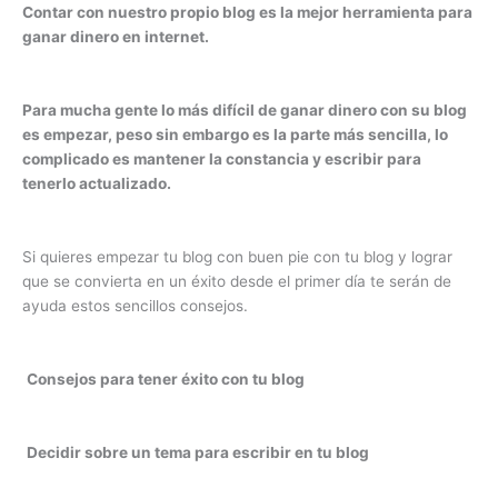
Contar con nuestro propio blog es la mejor herramienta para
ganar dinero en internet.
Para mucha gente lo más difícil de ganar dinero con su blog
es empezar, peso sin embargo es la parte más sencilla, lo
complicado es mantener la constancia y escribir para
tenerlo actualizado.
Si quieres empezar tu blog con buen pie con tu blog y lograr
que se convierta en un éxito desde el primer día te serán de
ayuda estos sencillos consejos.
Consejos para tener éxito con tu blog
Decidir sobre un tema para escribir en tu blog