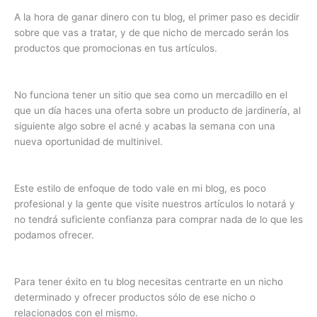
A la hora de ganar dinero con tu blog, el primer paso es decidir
sobre que vas a tratar, y de que nicho de mercado serán los
productos que promocionas en tus artículos.
No funciona tener un sitio que sea como un mercadillo en el
que un día haces una oferta sobre un producto de jardinería, al
siguiente algo sobre el acné y acabas la semana con una
nueva oportunidad de multinivel.
Este estilo de enfoque de todo vale en mi blog, es poco
profesional y la gente que visite nuestros artículos lo notará y
no tendrá suficiente confianza para comprar nada de lo que les
podamos ofrecer.
Para tener éxito en tu blog necesitas centrarte en un nicho
determinado y ofrecer productos sólo de ese nicho o
relacionados con el mismo.