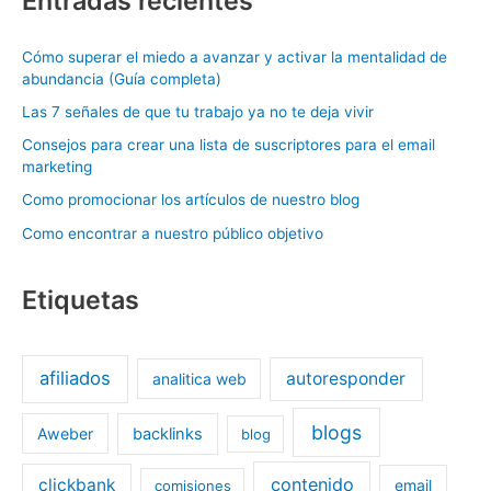
Entradas recientes
Cómo superar el miedo a avanzar y activar la mentalidad de
abundancia (Guía completa)
Las 7 señales de que tu trabajo ya no te deja vivir
Consejos para crear una lista de suscriptores para el email
marketing
Como promocionar los artículos de nuestro blog
Como encontrar a nuestro público objetivo
Etiquetas
afiliados
autoresponder
analitica web
blogs
Aweber
backlinks
blog
contenido
clickbank
email
comisiones