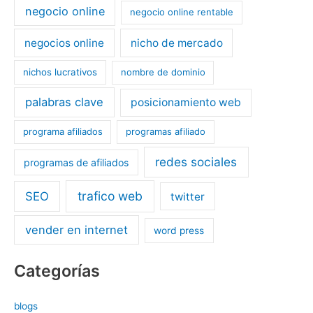
negocio online
negocio online rentable
negocios online
nicho de mercado
nichos lucrativos
nombre de dominio
palabras clave
posicionamiento web
programa afiliados
programas afiliado
redes sociales
programas de afiliados
trafico web
SEO
twitter
vender en internet
word press
Categorías
blogs