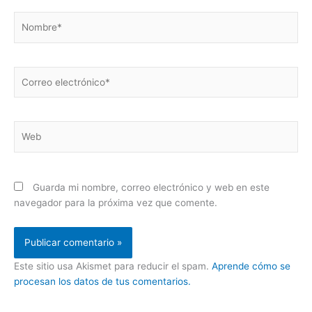
Nombre*
Correo
electrónico*
Web
Guarda mi nombre, correo electrónico y web en este
navegador para la próxima vez que comente.
Este sitio usa Akismet para reducir el spam.
Aprende cómo se
procesan los datos de tus comentarios.