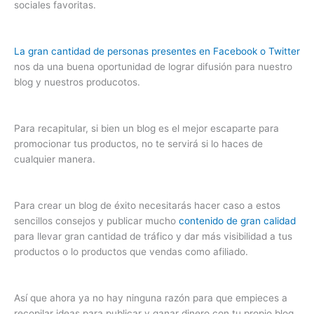
sociales favoritas.
La gran cantidad de personas presentes en Facebook o Twitter
nos da una buena oportunidad de lograr difusión para nuestro
blog y nuestros producotos.
Para recapitular, si bien un blog es el mejor escaparte para
promocionar tus productos, no te servirá si lo haces de
cualquier manera.
Para crear un blog de éxito necesitarás hacer caso a estos
sencillos consejos y publicar mucho
contenido de gran calidad
para llevar gran cantidad de tráfico y dar más visibilidad a tus
productos o lo productos que vendas como afiliado.
Así que ahora ya no hay ninguna razón para que empieces a
recopilar ideas para publicar y ganar dinero con tu propio blog.