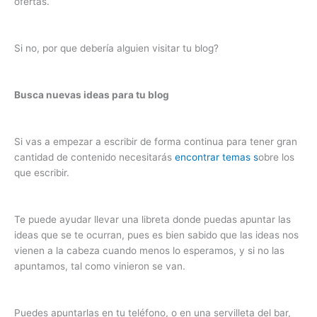
ofertas.
Si no, por que debería alguien visitar tu blog?
Busca nuevas ideas para tu blog
Si vas a empezar a escribir de forma continua para tener gran
cantidad de contenido necesitarás
encontrar temas s
obre los
que escribir.
Te puede ayudar llevar una libreta donde puedas apuntar las
ideas que se te ocurran, pues es bien sabido que las ideas nos
vienen a la cabeza cuando menos lo esperamos, y si no las
apuntamos, tal como vinieron se van.
Puedes apuntarlas en tu teléfono, o en una servilleta del bar,