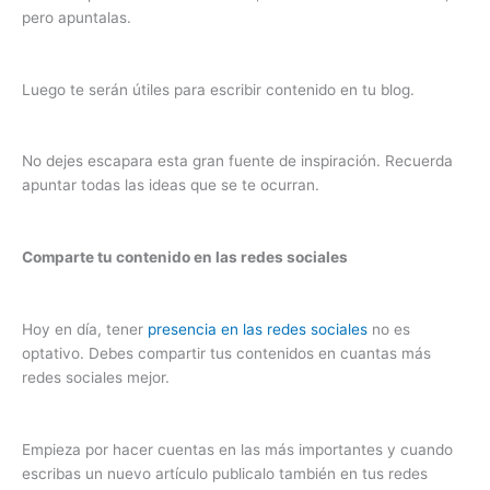
pero apuntalas.
Luego te serán útiles para escribir contenido en tu blog.
No dejes escapara esta gran fuente de inspiración. Recuerda
apuntar todas las ideas que se te ocurran.
Comparte tu contenido en las redes sociales
Hoy en día, tener
presencia en las redes sociales
no es
optativo. Debes compartir tus contenidos en cuantas más
redes sociales mejor.
Empieza por hacer cuentas en las más importantes y cuando
escribas un nuevo artículo publicalo también en tus redes