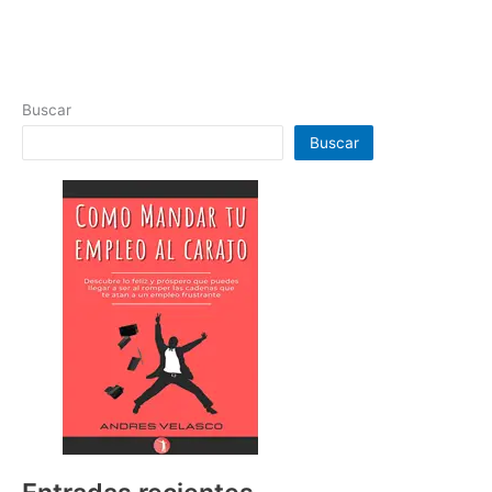
Buscar
Buscar