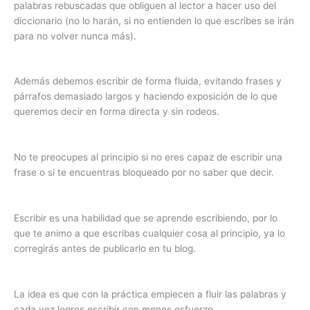
palabras rebuscadas que obliguen al lector a hacer uso del
diccionario (no lo harán, si no entienden lo que escribes se irán
para no volver nunca más).
Además debemos escribir de forma fluida, evitando frases y
párrafos demasiado largos y haciendo exposición de lo que
queremos decir en forma directa y sin rodeos.
No te preocupes al principio si no eres capaz de escribir una
frase o si te encuentras bloqueado por no saber que decir.
Escribir es una habilidad que se aprende escribiendo, por lo
que te animo a que escribas cualquier cosa al principio, ya lo
corregirás antes de publicarlo en tu blog.
La idea es que con la práctica empiecen a fluir las palabras y
cada vez logres escribir con menos esfuerzo.