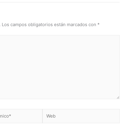
.
Los campos obligatorios están marcados con
*
Web