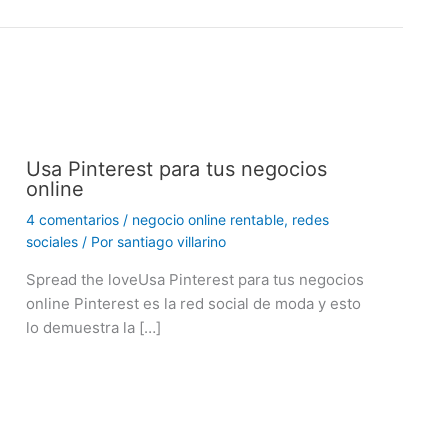
Usa Pinterest para tus negocios
online
4 comentarios
/
negocio online rentable
,
redes
sociales
/ Por
santiago villarino
Spread the loveUsa Pinterest para tus negocios
online Pinterest es la red social de moda y esto
lo demuestra la […]