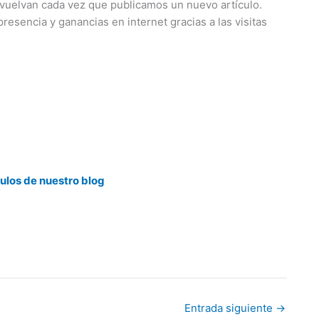
o vuelvan cada vez que publicamos un nuevo artículo.
resencia y ganancias en internet gracias a las visitas
culos de nuestro blog
Entrada siguiente
→