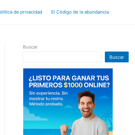
olítica de privacidad
El Código de la abundancia
Buscar
Buscar