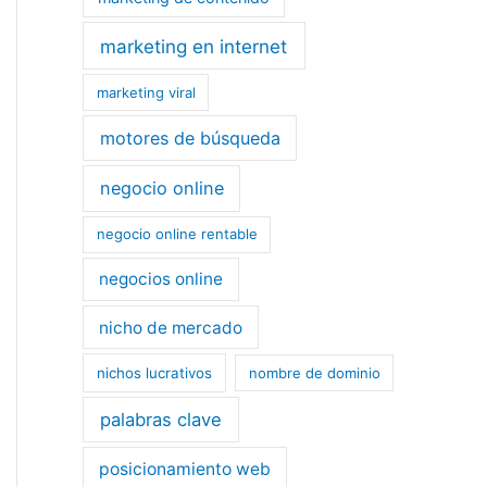
marketing en internet
marketing viral
motores de búsqueda
negocio online
negocio online rentable
negocios online
nicho de mercado
nichos lucrativos
nombre de dominio
palabras clave
posicionamiento web