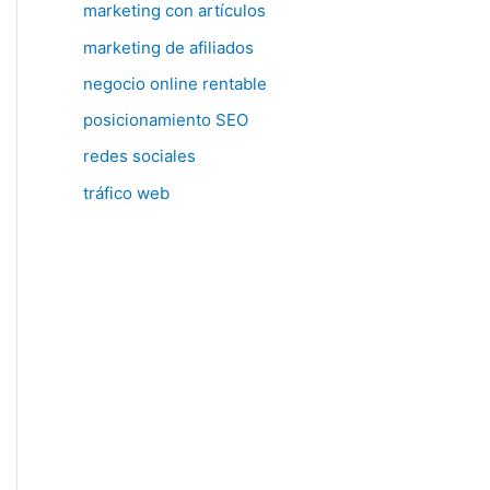
marketing con artículos
marketing de afiliados
negocio online rentable
posicionamiento SEO
redes sociales
tráfico web