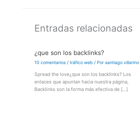
Entradas relacionadas
¿que son los backlinks?
10 comentarios
/
tráfico web
/ Por
santiago villarino
Spread the love¿que son los backlinks? Los
enlaces que apuntan hacia nuestra página,
Backlinks son la forma más efectiva de […]