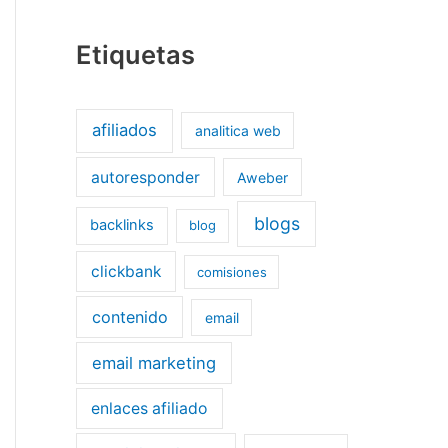
Etiquetas
afiliados
analitica web
autoresponder
Aweber
blogs
backlinks
blog
clickbank
comisiones
contenido
email
email marketing
enlaces afiliado