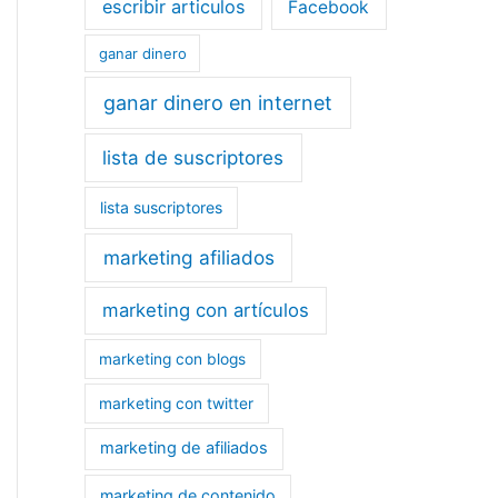
escribir articulos
Facebook
ganar dinero
ganar dinero en internet
lista de suscriptores
lista suscriptores
marketing afiliados
marketing con artículos
marketing con blogs
marketing con twitter
marketing de afiliados
marketing de contenido