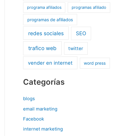
programa afiliados
programas afiliado
programas de afiliados
redes sociales
SEO
trafico web
twitter
vender en internet
word press
Categorías
blogs
email marketing
Facebook
internet marketing