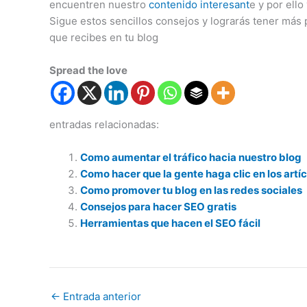
encuentren nuestro
contenido interesant
e y por ell
Sigue estos sencillos consejos y lograrás tener más p
que recibes en tu blog
Spread the love
entradas relacionadas:
Como aumentar el tráfico hacia nuestro blog
Como hacer que la gente haga clic en los artí
Como promover tu blog en las redes sociales
Consejos para hacer SEO gratis
Herramientas que hacen el SEO fácil
←
Entrada anterior