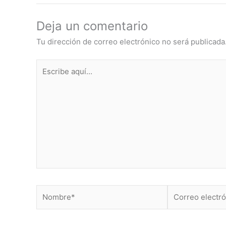
Deja un comentario
Tu dirección de correo electrónico no será publicada
Escribe
aquí...
Nombre*
Correo
electrónico*