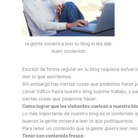
la gente volverá a leer tu blog si les das
buen contenido
Escribir de forma regular en tu blog requiere esfuer
leer lo que escribimos.
Sin embargo hay ciertas cosas que podemos hacer par
Llevar tráfico hacia nuestro blog supone trabajo, y pa
ciertas cosas que podemos hacer.
Como lograr que los visitantes vuelvan a nuestro bl
Lo más importante de nuestro blog es el contenido q
buenos la gente volverá a leer lo que publiquemos.
Para tener un contenido que la gente quiera leer ne
Tener con contenido fresco