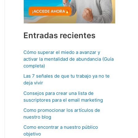
Entradas recientes
Cómo superar el miedo a avanzar y
activar la mentalidad de abundancia (Guía
completa)
Las 7 señales de que tu trabajo ya no te
deja vivir
Consejos para crear una lista de
suscriptores para el email marketing
Como promocionar los artículos de
nuestro blog
Como encontrar a nuestro público
objetivo